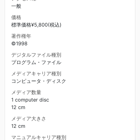
一般
価格
標準価格¥5,800(税込)
著作権年
©1998
デジタルファイル種別
プログラム・ファイル
メディアキャリア種別
コンピュータ・ディスク
メディア数量
1 computer disc
12 cm
メディア大きさ
12 cm
マニュアルキャリア種別