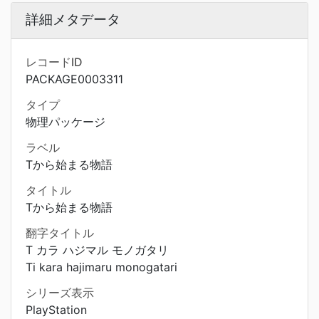
詳細メタデータ
レコードID
PACKAGE0003311
タイプ
物理パッケージ
ラベル
Tから始まる物語
タイトル
Tから始まる物語
翻字タイトル
T カラ ハジマル モノガタリ
Ti kara hajimaru monogatari
シリーズ表示
PlayStation