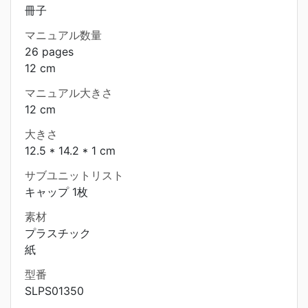
冊子
マニュアル数量
26 pages
12 cm
マニュアル大きさ
12 cm
大きさ
12.5 * 14.2 * 1 cm
サブユニットリスト
キャップ 1枚
素材
プラスチック
紙
型番
SLPS01350