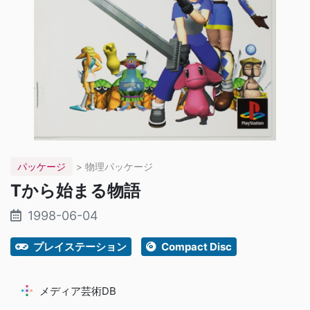
パッケージ
> 物理パッケージ
Tから始まる物語
1998-06-04
プレイステーション
Compact Disc
メディア芸術DB