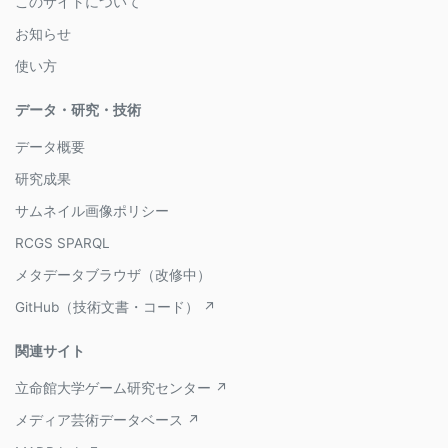
このサイトについて
お知らせ
使い方
データ・研究・技術
データ概要
研究成果
サムネイル画像ポリシー
RCGS SPARQL
メタデータブラウザ（改修中）
GitHub（技術文書・コード） ↗
関連サイト
立命館大学ゲーム研究センター ↗
メディア芸術データベース ↗