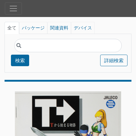
全て
パッケージ
関連資料
デバイス
検索
詳細検索