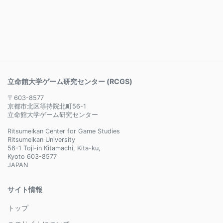
立命館大学ゲーム研究センター (RCGS)
〒603-8577
京都市北区等持院北町56-1
立命館大学ゲーム研究センター
Ritsumeikan Center for Game Studies
Ritsumeikan University
56-1 Toji-in Kitamachi, Kita-ku,
Kyoto 603-8577
JAPAN
サイト情報
トップ