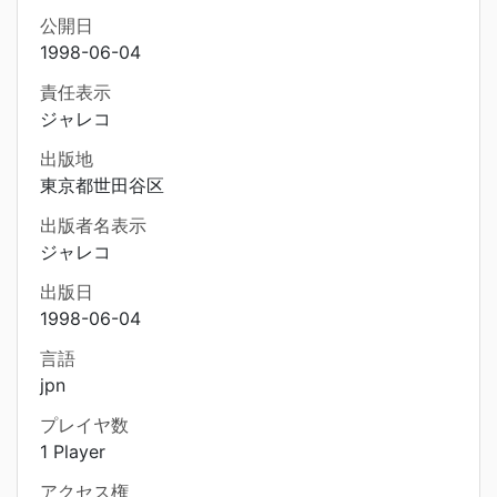
公開日
1998-06-04
責任表示
ジャレコ
出版地
東京都世田谷区
出版者名表示
ジャレコ
出版日
1998-06-04
言語
jpn
プレイヤ数
1 Player
アクセス権