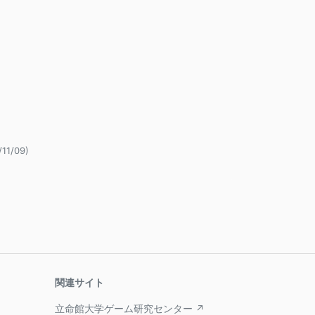
/11/09)
関連サイト
立命館大学ゲーム研究センター ↗