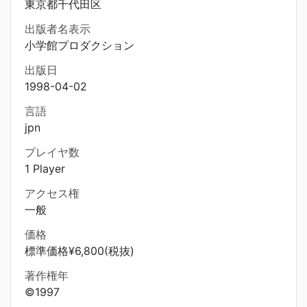
東京都千代田区
出版者名表示
小学館プロダクション
出版日
1998-04-02
言語
jpn
プレイヤ数
1 Player
アクセス権
一般
価格
標準価格¥6,800(税抜)
著作権年
©1997