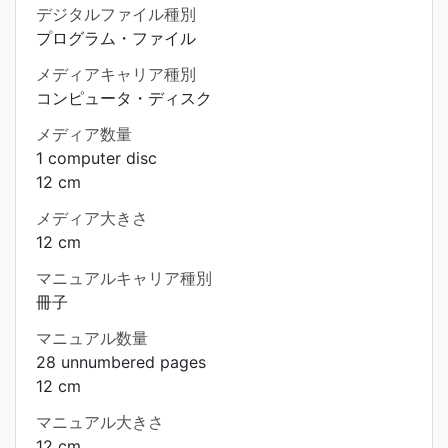
デジタルファイル種別
プログラム・ファイル
メディアキャリア種別
コンピュータ・ディスク
メディア数量
1 computer disc
12 cm
メディア大きさ
12 cm
マニュアルキャリア種別
冊子
マニュアル数量
28 unnumbered pages
12 cm
マニュアル大きさ
12 cm