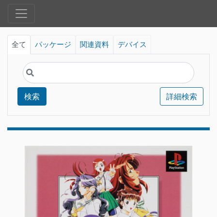
全て
パッケージ
関連資料
デバイス
検索
詳細検索