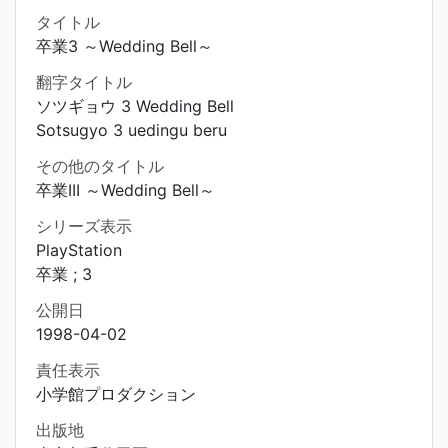
タイトル
卒業3 ～Wedding Bell～
翻字タイトル
ソツギョウ 3 Wedding Bell
Sotsugyo 3 uedingu beru
その他のタイトル
卒業III ～Wedding Bell～
シリーズ表示
PlayStation
卒業 ; 3
公開日
1998-04-02
責任表示
小学館プロダクション
出版地