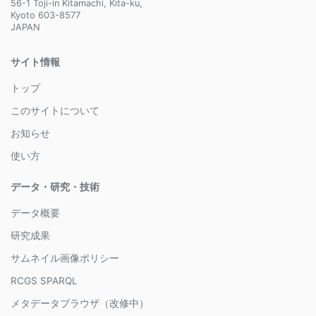
56-1 Toji-in Kitamachi, Kita-ku,
Kyoto 603-8577
JAPAN
サイト情報
トップ
このサイトについて
お知らせ
使い方
データ・研究・技術
データ概要
研究成果
サムネイル画像ポリシー
RCGS SPARQL
メタデータブラウザ（改修中）