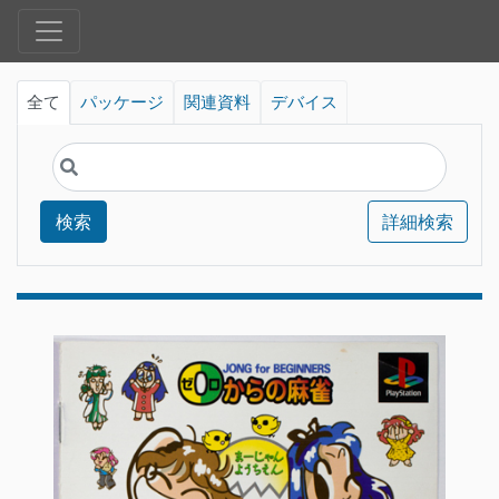
全て
パッケージ
関連資料
デバイス
検索
詳細検索