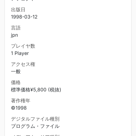
出版日
1998-03-12
言語
jpn
プレイヤ数
1 Player
アクセス権
一般
価格
標準価格¥5,800 (税抜)
著作権年
©1998
デジタルファイル種別
プログラム・ファイル