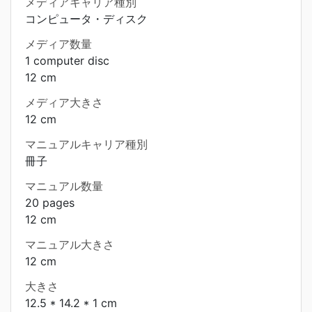
メディアキャリア種別
コンピュータ・ディスク
メディア数量
1 computer disc
12 cm
メディア大きさ
12 cm
マニュアルキャリア種別
冊子
マニュアル数量
20 pages
12 cm
マニュアル大きさ
12 cm
大きさ
12.5 * 14.2 * 1 cm