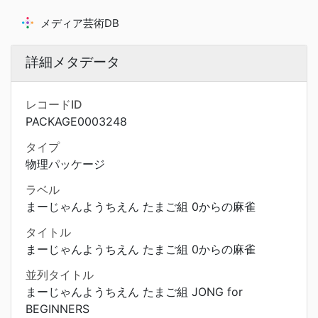
メディア芸術DB
詳細メタデータ
レコードID
PACKAGE0003248
タイプ
物理パッケージ
ラベル
まーじゃんようちえん たまご組 0からの麻雀
タイトル
まーじゃんようちえん たまご組 0からの麻雀
並列タイトル
まーじゃんようちえん たまご組 JONG for
BEGINNERS