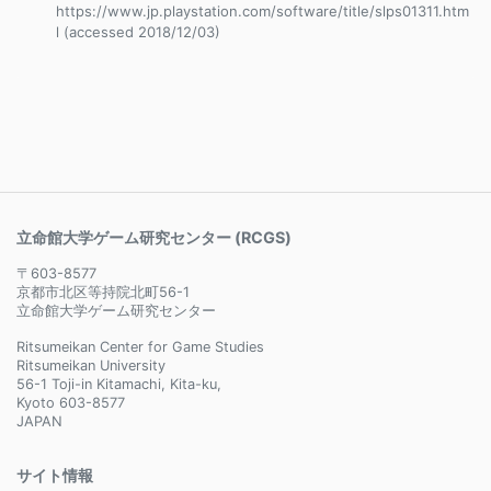
https://www.jp.playstation.com/software/title/slps01311.htm
l (accessed 2018/12/03)
立命館大学ゲーム研究センター (RCGS)
〒603-8577
京都市北区等持院北町56-1
立命館大学ゲーム研究センター
Ritsumeikan Center for Game Studies
Ritsumeikan University
56-1 Toji-in Kitamachi, Kita-ku,
Kyoto 603-8577
JAPAN
サイト情報