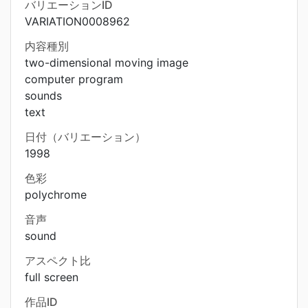
バリエーションID
VARIATION0008962
内容種別
two-dimensional moving image
computer program
sounds
text
日付（バリエーション）
1998
色彩
polychrome
音声
sound
アスペクト比
full screen
作品ID