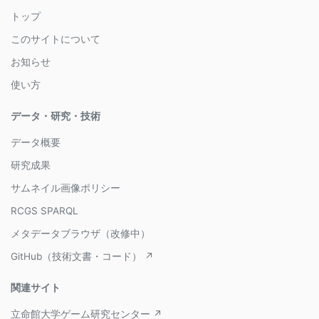
トップ
このサイトについて
お知らせ
使い方
データ・研究・技術
データ概要
研究成果
サムネイル画像ポリシー
RCGS SPARQL
メタデータブラウザ（改修中）
GitHub（技術文書・コード） ↗
関連サイト
立命館大学ゲーム研究センター ↗