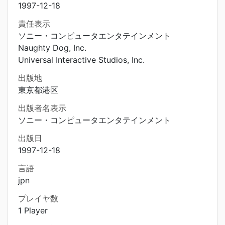
1997-12-18
責任表示
ソニー・コンピュータエンタテインメント
Naughty Dog, Inc.
Universal Interactive Studios, Inc.
出版地
東京都港区
出版者名表示
ソニー・コンピュータエンタテインメント
出版日
1997-12-18
言語
jpn
プレイヤ数
1 Player