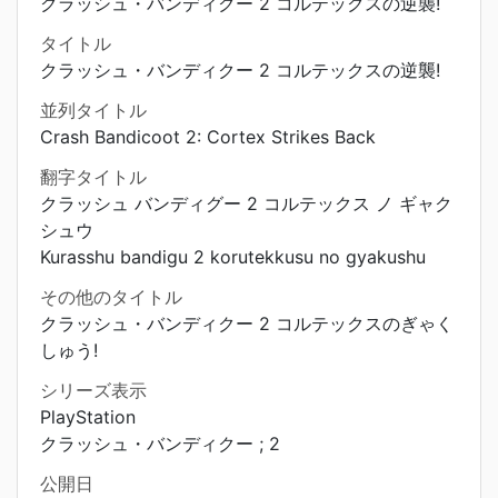
クラッシュ・バンディクー 2 コルテックスの逆襲!
タイトル
クラッシュ・バンディクー 2 コルテックスの逆襲!
並列タイトル
Crash Bandicoot 2: Cortex Strikes Back
翻字タイトル
クラッシュ バンディグー 2 コルテックス ノ ギャク
シュウ
Kurasshu bandigu 2 korutekkusu no gyakushu
その他のタイトル
クラッシュ・バンディクー 2 コルテックスのぎゃく
しゅう!
シリーズ表示
PlayStation
クラッシュ・バンディクー ; 2
公開日