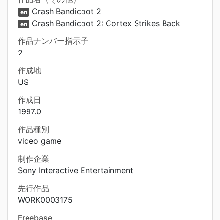
Crash Bandicoot 2
en
Crash Bandicoot 2: Cortex Strikes Back
en
作品ナンバー指示子
2
作成地
US
作成日
1997.0
作品種別
video game
制作企業
Sony Interactive Entertainment
先行作品
WORK0003175
Freebase