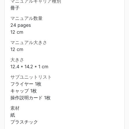
マニュアルキャリア種別
冊子
マニュアル数量
24 pages
12 cm
マニュアル大きさ
12 cm
大きさ
12.4 * 14.2 * 1 cm
サブユニットリスト
フライヤー 1枚
キャップ 1枚
操作説明カード 1枚
素材
紙
プラスチック