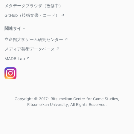
メタデータブラウザ（改修中）
GitHub（技術文書・コード） ↗
関連サイト
立命館大学ゲーム研究センター ↗
メディア芸術データベース ↗
MADB Lab ↗
Copyright © 2017- Ritsumeikan Center for Game Studies,
Ritsumeikan University, All Rights Reserved.