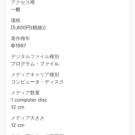
アクセス権
一般
価格
[5,800円(税抜)]
著作権年
©1997
デジタルファイル種別
プログラム・ファイル
メディアキャリア種別
コンピュータ・ディスク
メディア数量
1 computer disc
12 cm
メディア大きさ
12 cm