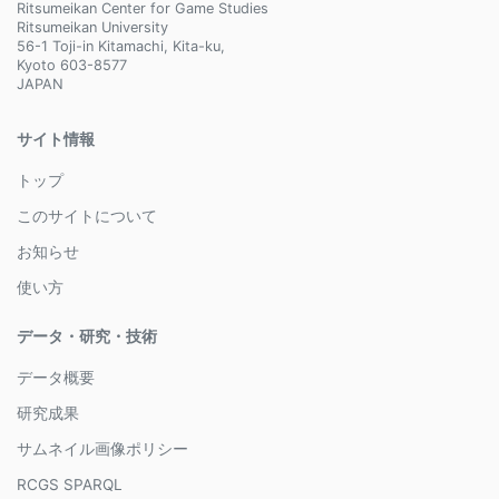
Ritsumeikan Center for Game Studies
Ritsumeikan University
56-1 Toji-in Kitamachi, Kita-ku,
Kyoto 603-8577
JAPAN
サイト情報
トップ
このサイトについて
お知らせ
使い方
データ・研究・技術
データ概要
研究成果
サムネイル画像ポリシー
RCGS SPARQL