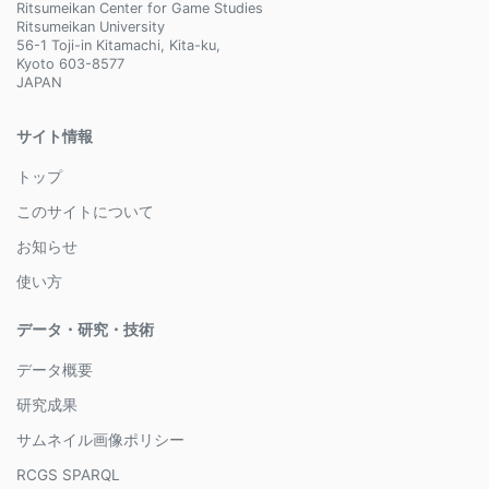
Ritsumeikan Center for Game Studies
Ritsumeikan University
56-1 Toji-in Kitamachi, Kita-ku,
Kyoto 603-8577
JAPAN
サイト情報
トップ
このサイトについて
お知らせ
使い方
データ・研究・技術
データ概要
研究成果
サムネイル画像ポリシー
RCGS SPARQL