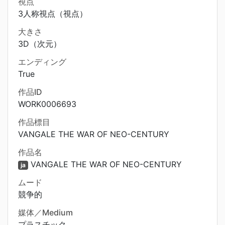
視点
3人称視点（視点）
大きさ
3D（次元）
エンディング
True
作品ID
WORK0006693
作品標目
VANGALE THE WAR OF NEO-CENTURY
作品名
VANGALE THE WAR OF NEO-CENTURY
ja
ムード
競争的
媒体／Medium
プラスチック