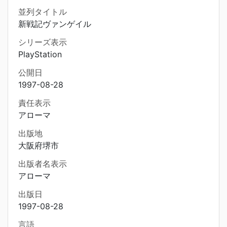
並列タイトル
新戦記ヴァンゲイル
シリーズ表示
PlayStation
公開日
1997-08-28
責任表示
アローマ
出版地
大阪府堺市
出版者名表示
アローマ
出版日
1997-08-28
言語