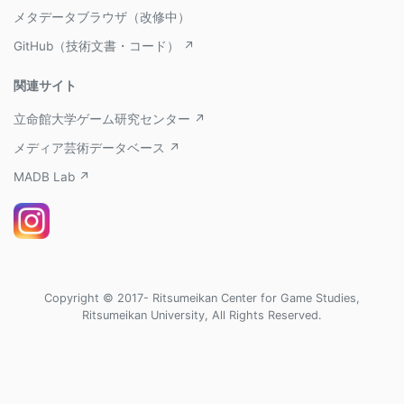
メタデータブラウザ（改修中）
GitHub（技術文書・コード） ↗
関連サイト
立命館大学ゲーム研究センター ↗
メディア芸術データベース ↗
MADB Lab ↗
Copyright © 2017- Ritsumeikan Center for Game Studies,
Ritsumeikan University, All Rights Reserved.