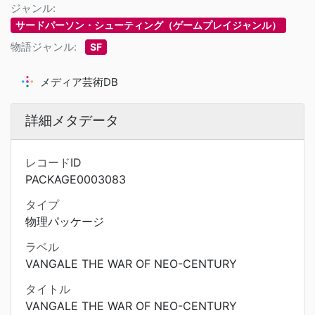
ジャンル:
サードパーソン・シューティング（ゲームプレイジャンル）
物語ジャンル:
SF
メディア芸術DB
詳細メタデータ
レコードID
PACKAGE0003083
タイプ
物理パッケージ
ラベル
VANGALE THE WAR OF NEO-CENTURY
タイトル
VANGALE THE WAR OF NEO-CENTURY