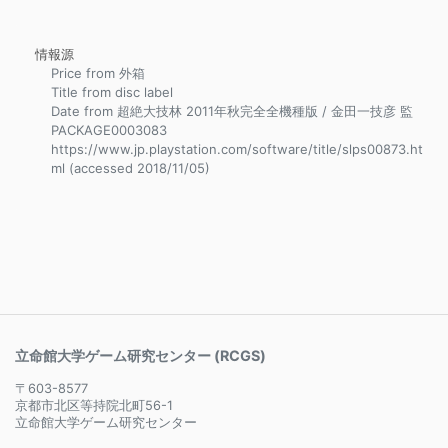
情報源
Price from 外箱
Title from disc label
Date from 超絶大技林 2011年秋完全全機種版 / 金田一技彦 監
PACKAGE0003083
https://www.jp.playstation.com/software/title/slps00873.ht
ml (accessed 2018/11/05)
立命館大学ゲーム研究センター (RCGS)
〒603-8577
京都市北区等持院北町56-1
立命館大学ゲーム研究センター