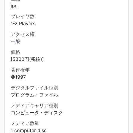
jpn
プレイヤ数
1-2 Players
アクセス権
一般
価格
[5800円(税抜)]
著作権年
©1997
デジタルファイル種別
プログラム・ファイル
メディアキャリア種別
コンピュータ・ディスク
メディア数量
1 computer disc