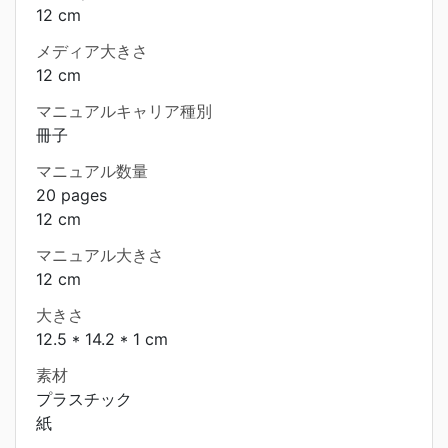
12 cm
メディア大きさ
12 cm
マニュアルキャリア種別
冊子
マニュアル数量
20 pages
12 cm
マニュアル大きさ
12 cm
大きさ
12.5 * 14.2 * 1 cm
素材
プラスチック
紙