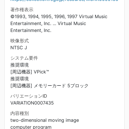
著作権表示
©1993, 1994, 1995, 1996, 1997 Virtual Music
Entertainment, Inc. ... Virtual Music
Entertainment, Inc.
映像形式
NTSC J
システム要件
推奨環境
[周辺機器] VPick™
推奨環境
[周辺機器] メモリーカード 5ブロック
バリエーションID
VARIATION0007435
内容種別
two-dimensional moving image
computer program