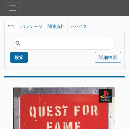
全て
パッケージ
関連資料
デバイス
検索
詳細検索