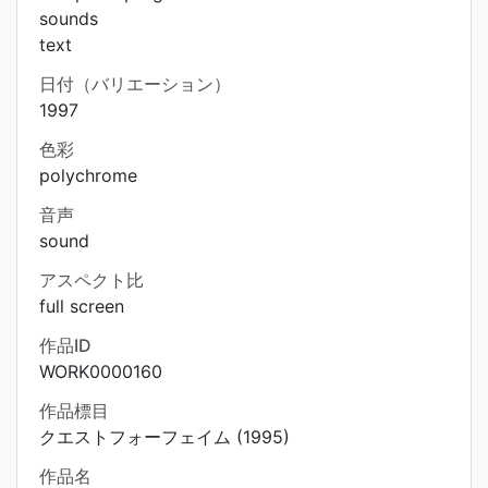
sounds
text
日付（バリエーション）
1997
色彩
polychrome
音声
sound
アスペクト比
full screen
作品ID
WORK0000160
作品標目
クエストフォーフェイム (1995)
作品名