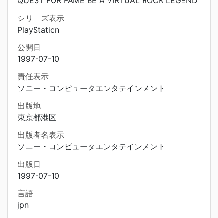
QUEST FOR FAME BE A VIRTUAL ROCK LEGEND
シリーズ表示
PlayStation
公開日
1997-07-10
責任表示
ソニー・コンピュータエンタテインメント
出版地
東京都港区
出版者名表示
ソニー・コンピュータエンタテインメント
出版日
1997-07-10
言語
jpn