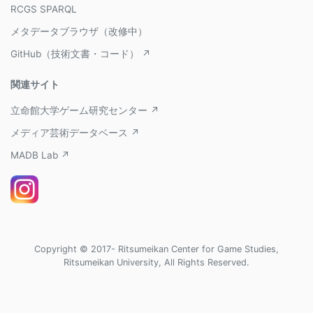
RCGS SPARQL
メタデータブラウザ（改修中）
GitHub（技術文書・コード） ↗
関連サイト
立命館大学ゲーム研究センター ↗
メディア芸術データベース ↗
MADB Lab ↗
Copyright © 2017- Ritsumeikan Center for Game Studies,
Ritsumeikan University, All Rights Reserved.