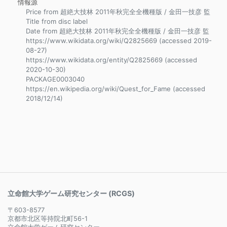
情報源
Price from 超絶大技林 2011年秋完全全機種版 / 金田一技彦 監
Title from disc label
Date from 超絶大技林 2011年秋完全全機種版 / 金田一技彦 監
https://www.wikidata.org/wiki/Q2825669 (accessed 2019-
08-27)
https://www.wikidata.org/entity/Q2825669 (accessed
2020-10-30)
PACKAGE0003040
https://en.wikipedia.org/wiki/Quest_for_Fame (accessed
2018/12/14)
立命館大学ゲーム研究センター (RCGS)
〒603-8577
京都市北区等持院北町56-1