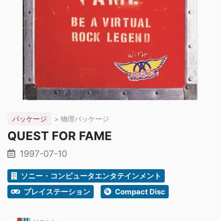
パッケージ
> 物理パッケージ
QUEST FOR FAME
1997-07-10
ソニー・コンピュータエンタテインメント
プレイステーション
Compact Disc