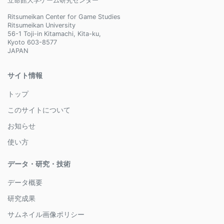
立命館大学ゲーム研究センター
Ritsumeikan Center for Game Studies
Ritsumeikan University
56-1 Toji-in Kitamachi, Kita-ku,
Kyoto 603-8577
JAPAN
サイト情報
トップ
このサイトについて
お知らせ
使い方
データ・研究・技術
データ概要
研究成果
サムネイル画像ポリシー