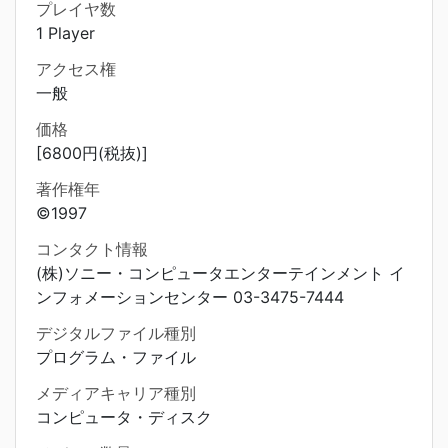
プレイヤ数
1 Player
アクセス権
一般
価格
[6800円(税抜)]
著作権年
©1997
コンタクト情報
(株)ソニー・コンピュータエンターテインメント イ
ンフォメーションセンター 03-3475-7444
デジタルファイル種別
プログラム・ファイル
メディアキャリア種別
コンピュータ・ディスク