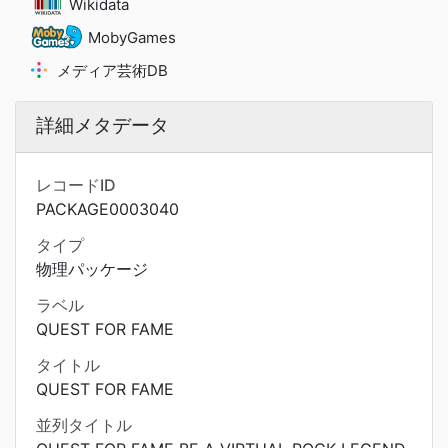
Wikidata
MobyGames
メディア芸術DB
詳細メタデータ
レコードID
PACKAGE0003040
タイプ
物理パッケージ
ラベル
QUEST FOR FAME
タイトル
QUEST FOR FAME
並列タイトル