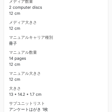
メディア数量
2 computer discs
12 cm
メディア大きさ
12 cm
マニュアルキャリア種別
冊子
マニュアル数量
14 pages
12 cm
マニュアル大きさ
12 cm
大きさ
13 * 14.2 * 1.7 cm
サブユニットリスト
アンケートはがき 1枚