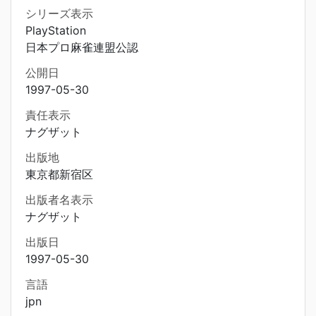
シリーズ表示
PlayStation
日本プロ麻雀連盟公認
公開日
1997-05-30
責任表示
ナグザット
出版地
東京都新宿区
出版者名表示
ナグザット
出版日
1997-05-30
言語
jpn