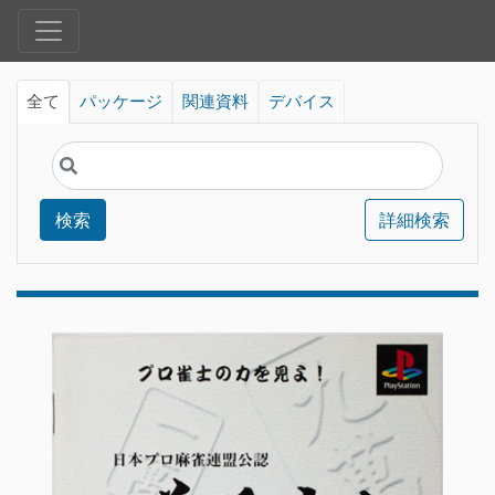
全て
パッケージ
関連資料
デバイス
検索
詳細検索