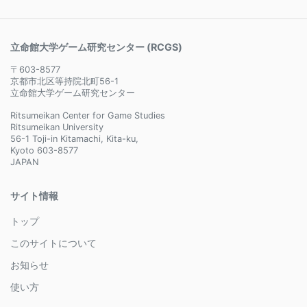
立命館大学ゲーム研究センター (RCGS)
〒603-8577
京都市北区等持院北町56-1
立命館大学ゲーム研究センター
Ritsumeikan Center for Game Studies
Ritsumeikan University
56-1 Toji-in Kitamachi, Kita-ku,
Kyoto 603-8577
JAPAN
サイト情報
トップ
このサイトについて
お知らせ
使い方