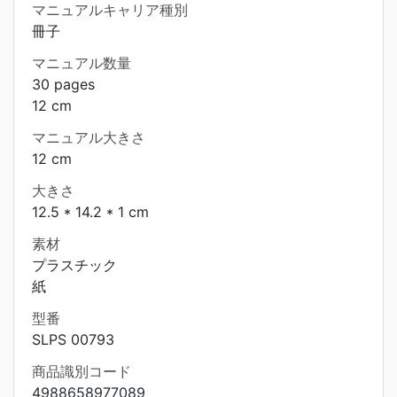
マニュアルキャリア種別
冊子
マニュアル数量
30 pages
12 cm
マニュアル大きさ
12 cm
大きさ
12.5 * 14.2 * 1 cm
素材
プラスチック
紙
型番
SLPS 00793
商品識別コード
4988658977089