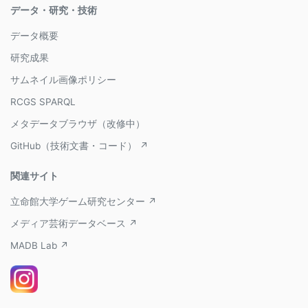
データ・研究・技術
データ概要
研究成果
サムネイル画像ポリシー
RCGS SPARQL
メタデータブラウザ（改修中）
GitHub（技術文書・コード） ↗
関連サイト
立命館大学ゲーム研究センター ↗
メディア芸術データベース ↗
MADB Lab ↗