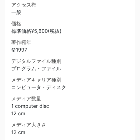
アクセス権
一般
価格
標準価格¥5,800(税抜)
著作権年
©1997
デジタルファイル種別
プログラム・ファイル
メディアキャリア種別
コンピュータ・ディスク
メディア数量
1 computer disc
12 cm
メディア大きさ
12 cm