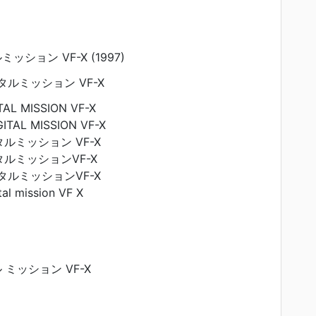
ション VF-X (1997)
ルミッション VF-X
L MISSION VF-X
ITAL MISSION VF-X
ルミッション VF-X
ルミッションVF-X
タルミッションVF-X
al mission VF X
ミッション VF-X