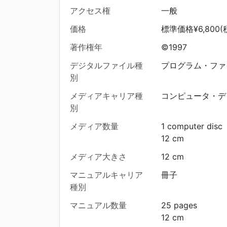
アクセス権
一般
価格
標準価格¥6,800(
著作権年
©1997
デジタルファイル種
プログラム・ファ
別
メディアキャリア種
コンピュータ・デ
別
メディア数量
1 computer disc
12 cm
メディア大きさ
12 cm
マニュアルキャリア
冊子
種別
マニュアル数量
25 pages
12 cm