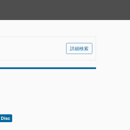
詳細検索
Disc