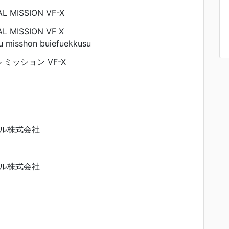
L MISSION VF-X
L MISSION VF X
u misshon buiefuekkusu
ミッション VF-X
ル株式会社
ル株式会社