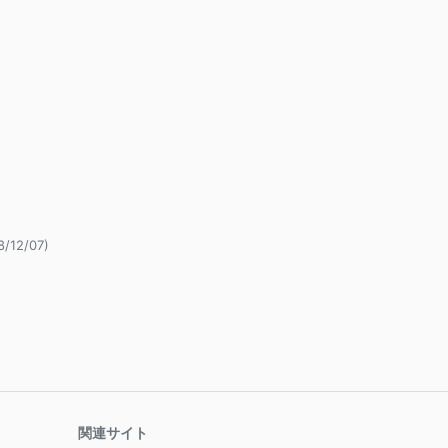
8/12/07)
関連サイト