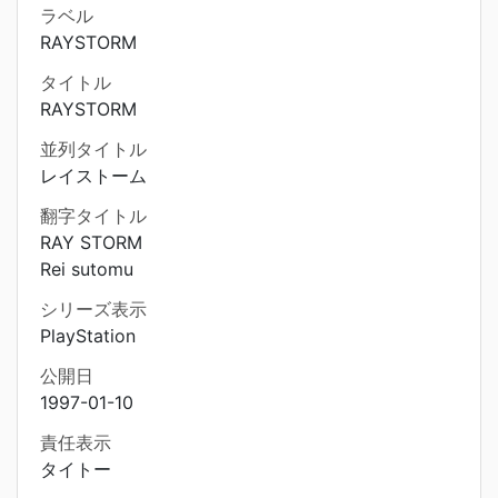
ラベル
RAYSTORM
タイトル
RAYSTORM
並列タイトル
レイストーム
翻字タイトル
RAY STORM
Rei sutomu
シリーズ表示
PlayStation
公開日
1997-01-10
責任表示
タイトー