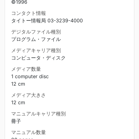
©1996
コンタクト情報
タイトー情報局 03-3239-4000
デジタルファイル種別
プログラム・ファイル
メディアキャリア種別
コンピュータ・ディスク
メディア数量
1 computer disc
12 cm
メディア大きさ
12 cm
マニュアルキャリア種別
冊子
マニュアル数量