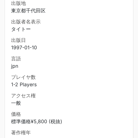
出版地
東京都千代田区
出版者名表示
タイトー
出版日
1997-01-10
言語
jpn
プレイヤ数
1-2 Players
アクセス権
一般
価格
標準価格¥5,800 (税抜)
著作権年