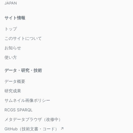
JAPAN
サイト情報
トップ
このサイトについて
お知らせ
使い方
データ・研究・技術
データ概要
研究成果
サムネイル画像ポリシー
RCGS SPARQL
メタデータブラウザ（改修中）
GitHub（技術文書・コード） ↗