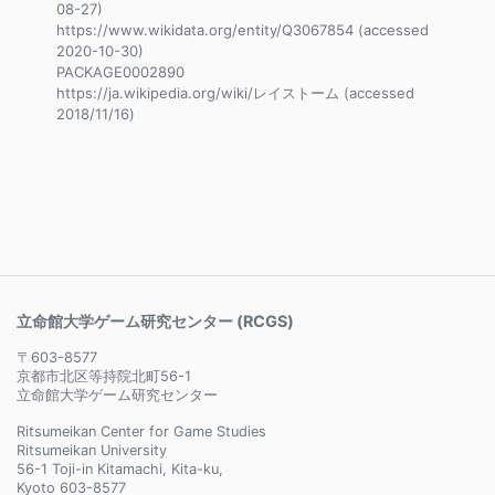
08-27)
https://www.wikidata.org/entity/Q3067854 (accessed
2020-10-30)
PACKAGE0002890
https://ja.wikipedia.org/wiki/レイストーム (accessed
2018/11/16)
立命館大学ゲーム研究センター (RCGS)
〒603-8577
京都市北区等持院北町56-1
立命館大学ゲーム研究センター
Ritsumeikan Center for Game Studies
Ritsumeikan University
56-1 Toji-in Kitamachi, Kita-ku,
Kyoto 603-8577