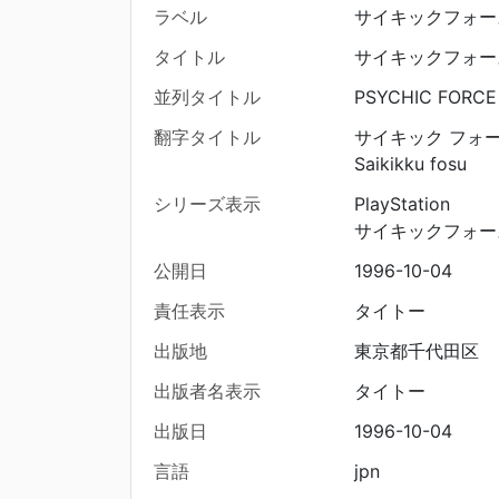
ラベル
サイキックフォー
タイトル
サイキックフォー
並列タイトル
PSYCHIC FORCE
翻字タイトル
サイキック フォ
Saikikku fosu
シリーズ表示
PlayStation
サイキックフォー
公開日
1996-10-04
責任表示
タイトー
出版地
東京都千代田区
出版者名表示
タイトー
出版日
1996-10-04
言語
jpn