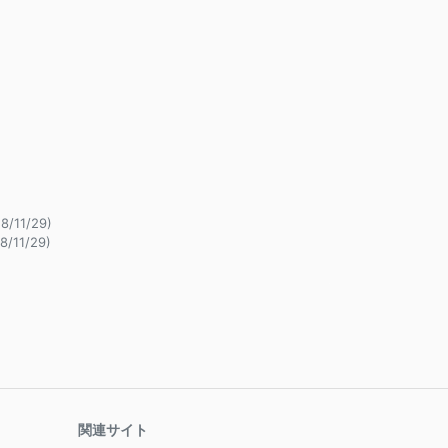
8/11/29)
8/11/29)
関連サイト