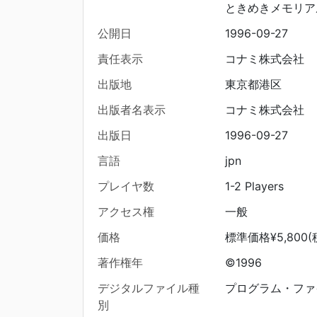
ときめきメモリア
公開日
1996-09-27
責任表示
コナミ株式会社
出版地
東京都港区
出版者名表示
コナミ株式会社
出版日
1996-09-27
言語
jpn
プレイヤ数
1-2 Players
アクセス権
一般
価格
標準価格¥5,800(
著作権年
©1996
デジタルファイル種
プログラム・ファ
別