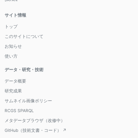
サイト情報
トップ
このサイトについて
お知らせ
使い方
データ・研究・技術
データ概要
研究成果
サムネイル画像ポリシー
RCGS SPARQL
メタデータブラウザ（改修中）
GitHub（技術文書・コード） ↗