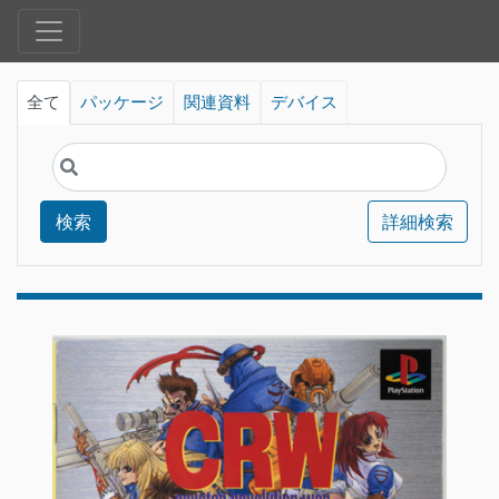
全て
パッケージ
関連資料
デバイス
検索
詳細検索