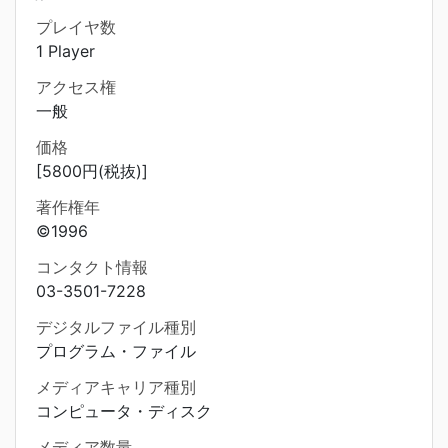
プレイヤ数
1 Player
アクセス権
一般
価格
[5800円(税抜)]
著作権年
©1996
コンタクト情報
03-3501-7228
デジタルファイル種別
プログラム・ファイル
メディアキャリア種別
コンピュータ・ディスク
メディア数量