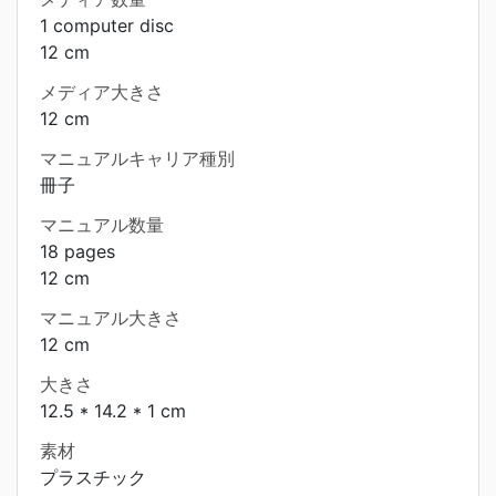
1 computer disc
12 cm
メディア大きさ
12 cm
マニュアルキャリア種別
冊子
マニュアル数量
18 pages
12 cm
マニュアル大きさ
12 cm
大きさ
12.5 * 14.2 * 1 cm
素材
プラスチック