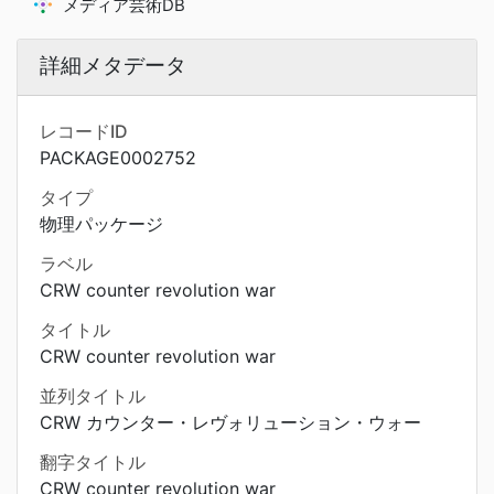
メディア芸術DB
詳細メタデータ
レコードID
PACKAGE0002752
タイプ
物理パッケージ
ラベル
CRW counter revolution war
タイトル
CRW counter revolution war
並列タイトル
CRW カウンター・レヴォリューション・ウォー
翻字タイトル
CRW counter revolution war