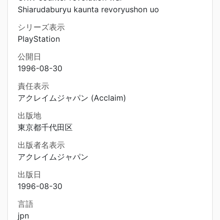
Shiarudaburyu kaunta revoryushon uo
シリーズ表示
PlayStation
公開日
1996-08-30
責任表示
アクレイムジャパン (Acclaim)
出版地
東京都千代田区
出版者名表示
アクレイムジャパン
出版日
1996-08-30
言語
jpn