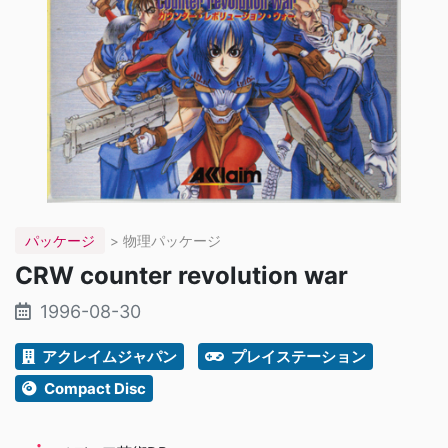
パッケージ
> 物理パッケージ
CRW counter revolution war
1996-08-30
アクレイムジャパン
プレイステーション
Compact Disc