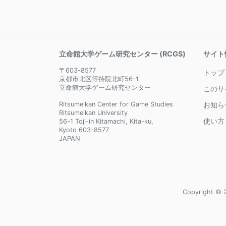
立命館大学ゲーム研究センター (RCGS)
サイト
〒603-8577
トップ
京都市北区等持院北町56-1
立命館大学ゲーム研究センター
このサ
Ritsumeikan Center for Game Studies
お知ら
Ritsumeikan University
使い方
56-1 Toji-in Kitamachi, Kita-ku,
Kyoto 603-8577
JAPAN
Copyright © 2