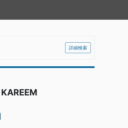
詳細検索
& KAREEM