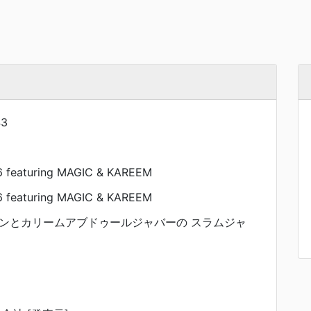
43
6 featuring MAGIC & KAREEM
6 featuring MAGIC & KAREEM
ンとカリームアブドゥールジャバーの スラムジャ