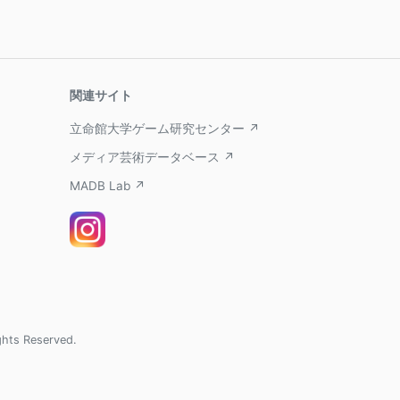
関連サイト
立命館大学ゲーム研究センター ↗
メディア芸術データベース ↗
MADB Lab ↗
ghts Reserved.