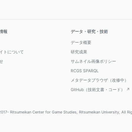
情報
データ・研究・技術
データ概要
イトについて
研究成果
せ
サムネイル画像ポリシー
RCGS SPARQL
メタデータブラウザ（改修中）
GitHub（技術文書・コード） ↗
017- Ritsumeikan Center for Game Studies, Ritsumeikan University, All Ri