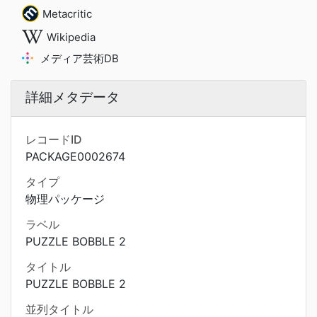
Metacritic
Wikipedia
メディア芸術DB
詳細メタデータ
レコードID
PACKAGE0002674
タイプ
物理パッケージ
ラベル
PUZZLE BOBBLE 2
タイトル
PUZZLE BOBBLE 2
並列タイトル