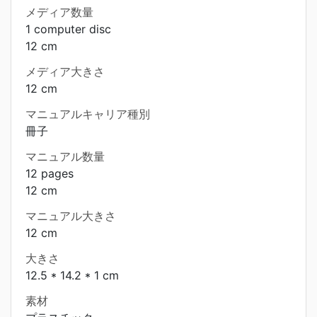
メディア数量
1 computer disc
12 cm
メディア大きさ
12 cm
マニュアルキャリア種別
冊子
マニュアル数量
12 pages
12 cm
マニュアル大きさ
12 cm
大きさ
12.5 * 14.2 * 1 cm
素材