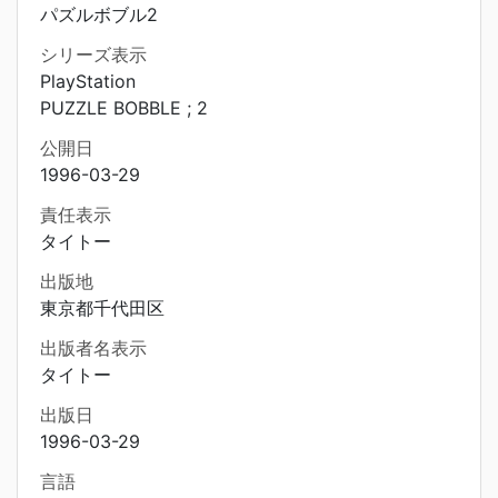
パズルボブル2
シリーズ表示
PlayStation
PUZZLE BOBBLE ; 2
公開日
1996-03-29
責任表示
タイトー
出版地
東京都千代田区
出版者名表示
タイトー
出版日
1996-03-29
言語