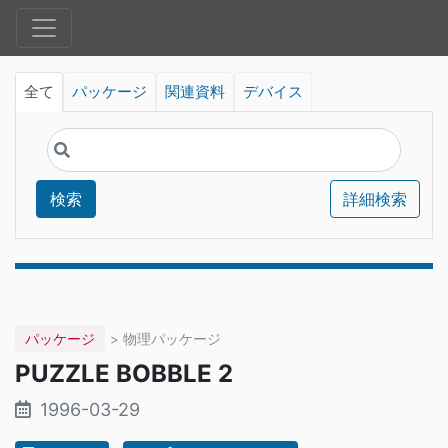
全て
パッケージ
関連資料
デバイス
検索
詳細検索
パッケージ
> 物理パッケージ
PUZZLE BOBBLE 2
1996-03-29