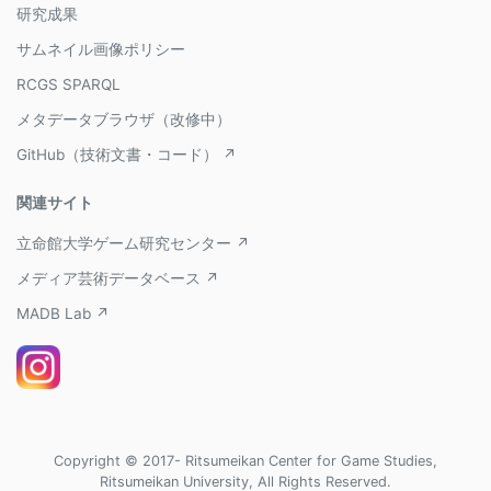
研究成果
サムネイル画像ポリシー
RCGS SPARQL
メタデータブラウザ（改修中）
GitHub（技術文書・コード） ↗
関連サイト
立命館大学ゲーム研究センター ↗
メディア芸術データベース ↗
MADB Lab ↗
Copyright © 2017- Ritsumeikan Center for Game Studies,
Ritsumeikan University, All Rights Reserved.