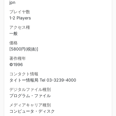
jpn
プレイヤ数
1-2 Players
アクセス権
一般
価格
[5800円(税抜)]
著作権年
©1996
コンタクト情報
タイトー情報局 Tel 03-3239-4000
デジタルファイル種別
プログラム・ファイル
メディアキャリア種別
コンピュータ・ディスク