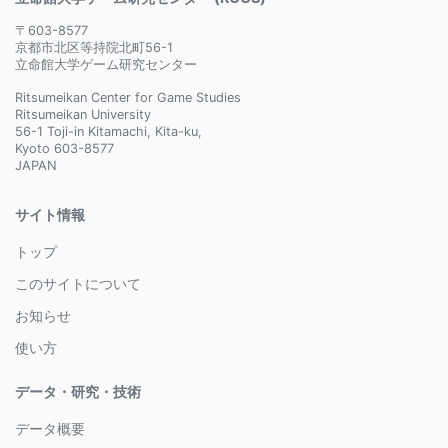
〒603-8577
京都市北区等持院北町56-1
立命館大学ゲーム研究センター
Ritsumeikan Center for Game Studies
Ritsumeikan University
56-1 Toji-in Kitamachi, Kita-ku,
Kyoto 603-8577
JAPAN
サイト情報
トップ
このサイトについて
お知らせ
使い方
データ・研究・技術
データ概要