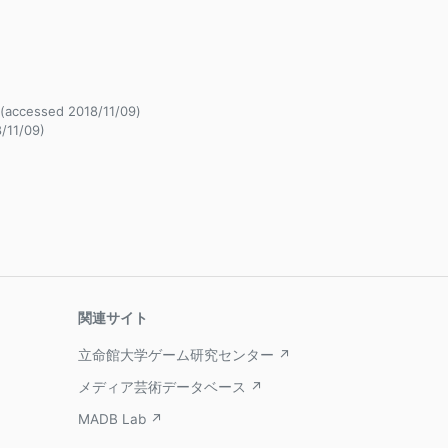
cessed 2018/11/09)
/11/09)
関連サイト
立命館大学ゲーム研究センター ↗
メディア芸術データベース ↗
MADB Lab ↗