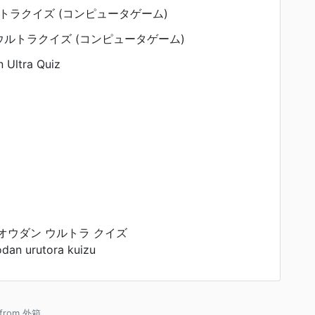
トラクイズ (コンピュータゲーム)
ルトラクイズ (コンピュータゲーム)
 Ultra Quiz
オウダン ウルトラ クイズ
dan urutora kuizu
e from 外箱