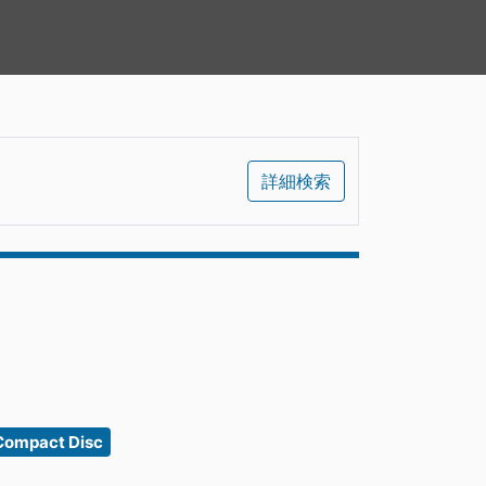
詳細検索
ompact Disc