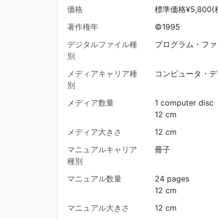
価格
標準価格¥5,800(
著作権年
©1995
デジタルファイル種
プログラム・ファ
別
メディアキャリア種
コンピュータ・デ
別
メディア数量
1 computer disc
12 cm
メディア大きさ
12 cm
マニュアルキャリア
冊子
種別
マニュアル数量
24 pages
12 cm
マニュアル大きさ
12 cm