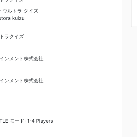
 ウルトラ クイズ
tora kuizu
トラクイズ
インメント株式会社
インメント株式会社
TLE モード: 1-4 Players