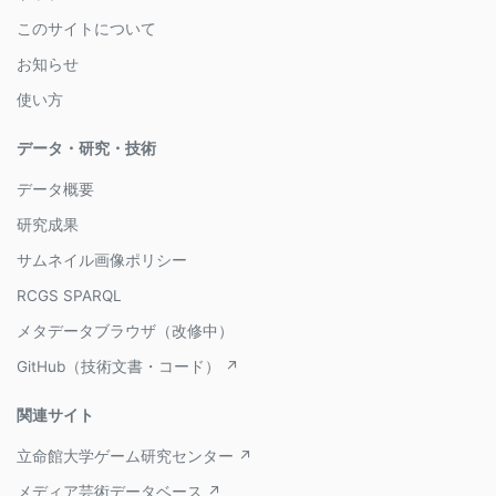
このサイトについて
お知らせ
使い方
データ・研究・技術
データ概要
研究成果
サムネイル画像ポリシー
RCGS SPARQL
メタデータブラウザ（改修中）
GitHub（技術文書・コード） ↗
関連サイト
立命館大学ゲーム研究センター ↗
メディア芸術データベース ↗