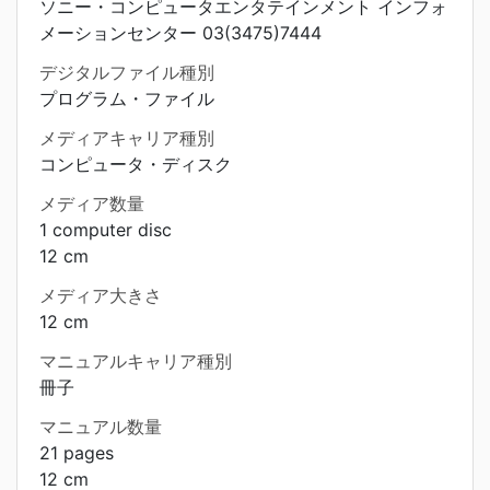
ソニー・コンピュータエンタテインメント インフォ
メーションセンター 03(3475)7444
デジタルファイル種別
プログラム・ファイル
メディアキャリア種別
コンピュータ・ディスク
メディア数量
1 computer disc
12 cm
メディア大きさ
12 cm
マニュアルキャリア種別
冊子
マニュアル数量
21 pages
12 cm