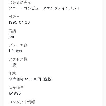
出版者名表示
ソニー・コンピュータエンタテインメント
出版日
1995-04-28
言語
jpn
プレイヤ数
1 Player
アクセス権
一般
価格
標準価格 ¥5,800円 (税抜)
著作権年
©1995
コンタクト情報