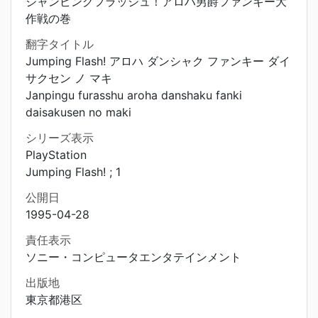
ジャンピングフラッシュ！アロハ男爵ファンキー大
作戦の巻
翻字タイトル
Jumping Flash! アロハ ダンシャク ファンキー ダイ
サクセン ノ マキ
Janpingu furasshu aroha danshaku fanki
daisakusen no maki
シリーズ表示
PlayStation
Jumping Flash! ; 1
公開日
1995-04-28
責任表示
ソニー・コンピュータエンタテインメント
出版地
東京都港区