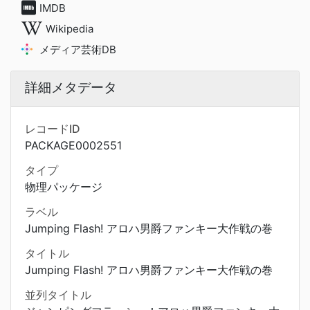
IMDB
Wikipedia
メディア芸術DB
詳細メタデータ
レコードID
PACKAGE0002551
タイプ
物理パッケージ
ラベル
Jumping Flash! アロハ男爵ファンキー大作戦の巻
タイトル
Jumping Flash! アロハ男爵ファンキー大作戦の巻
並列タイトル