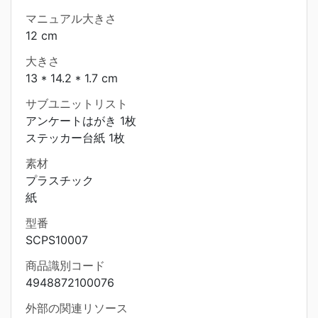
マニュアル大きさ
12 cm
大きさ
13 * 14.2 * 1.7 cm
サブユニットリスト
アンケートはがき 1枚
ステッカー台紙 1枚
素材
プラスチック
紙
型番
SCPS10007
商品識別コード
4948872100076
外部の関連リソース