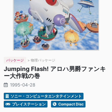
パッケージ
> 物理パッケージ
Jumping Flash! アロハ男爵ファンキ
ー大作戦の巻
1995-04-28
ソニー・コンピュータエンタテインメント
プレイステーション
Compact Disc