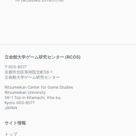
ml (accessed 2019/01/16)
立命館大学ゲーム研究センター (RCGS)
〒603-8577
京都市北区等持院北町56-1
立命館大学ゲーム研究センター
Ritsumeikan Center for Game Studies
Ritsumeikan University
56-1 Toji-in Kitamachi, Kita-ku,
Kyoto 603-8577
JAPAN
サイト情報
トップ