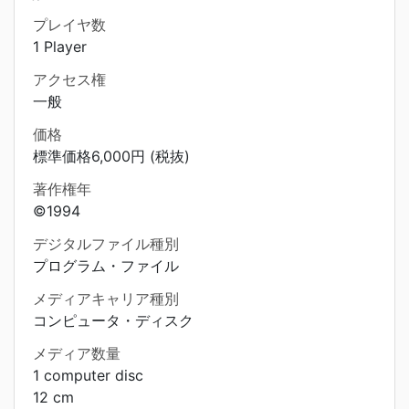
プレイヤ数
1 Player
アクセス権
一般
価格
標準価格6,000円 (税抜)
著作権年
©1994
デジタルファイル種別
プログラム・ファイル
メディアキャリア種別
コンピュータ・ディスク
メディア数量
1 computer disc
12 cm