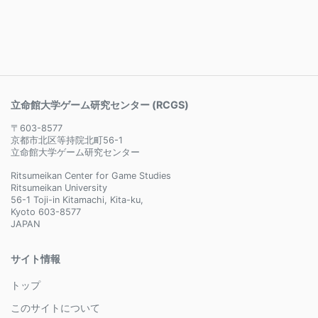
立命館大学ゲーム研究センター (RCGS)
〒603-8577
京都市北区等持院北町56-1
立命館大学ゲーム研究センター
Ritsumeikan Center for Game Studies
Ritsumeikan University
56-1 Toji-in Kitamachi, Kita-ku,
Kyoto 603-8577
JAPAN
サイト情報
トップ
このサイトについて