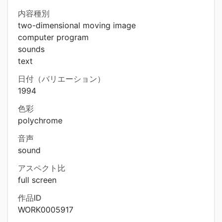
内容種別
two-dimensional moving image
computer program
sounds
text
日付（バリエーション）
1994
色彩
polychrome
音声
sound
アスペクト比
full screen
作品ID
WORK0005917