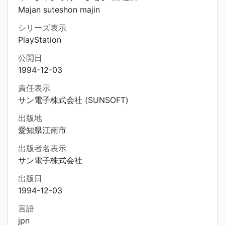
Majan suteshon majin
シリーズ表示
PlayStation
公開日
1994-12-03
責任表示
サン電子株式会社 (SUNSOFT)
出版地
愛知県江南市
出版者名表示
サン電子株式会社
出版日
1994-12-03
言語
jpn