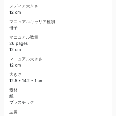
メディア大きさ
12 cm
マニュアルキャリア種別
冊子
マニュアル数量
26 pages
12 cm
マニュアル大きさ
12 cm
大きさ
12.5 * 14.2 * 1 cm
素材
紙
プラスチック
型番