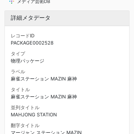
メディア芸術DB
詳細メタデータ
レコードID
PACKAGE0002528
タイプ
物理パッケージ
ラベル
麻雀ステーション MAZIN 麻神
タイトル
麻雀ステーション MAZIN 麻神
並列タイトル
MAHJONG STATION
翻字タイトル
マージャン ステーション MAZIN