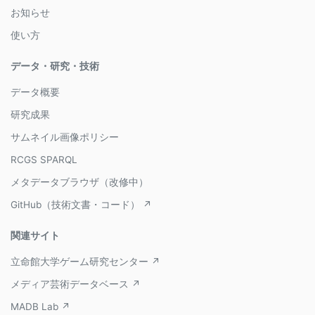
お知らせ
使い方
データ・研究・技術
データ概要
研究成果
サムネイル画像ポリシー
RCGS SPARQL
メタデータブラウザ（改修中）
GitHub（技術文書・コード） ↗
関連サイト
立命館大学ゲーム研究センター ↗
メディア芸術データベース ↗
MADB Lab ↗