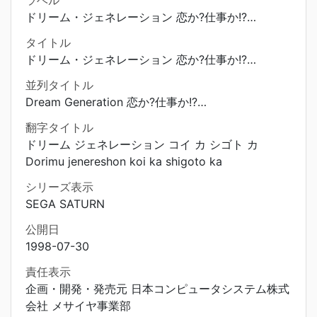
ラベル
ドリーム・ジェネレーション 恋か?仕事か!?…
タイトル
ドリーム・ジェネレーション 恋か?仕事か!?…
並列タイトル
Dream Generation 恋か?仕事か!?…
翻字タイトル
ドリーム ジェネレーション コイ カ シゴト カ
Dorimu jenereshon koi ka shigoto ka
シリーズ表示
SEGA SATURN
公開日
1998-07-30
責任表示
企画・開発・発売元 日本コンピュータシステム株式
会社 メサイヤ事業部