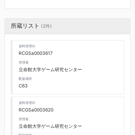
所蔵リスト
(2件)
資料管理ID
RCGSa0003617
管理者
立命館大学ゲーム研究センター
配架場所
C63
資料管理ID
RCGSa0003620
管理者
立命館大学ゲーム研究センター