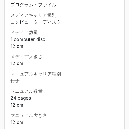
プログラム・ファイル
メディアキャリア種別
コンピュータ・ディスク
メディア数量
1 computer disc
12 cm
メディア大きさ
12 cm
マニュアルキャリア種別
冊子
マニュアル数量
24 pages
12 cm
マニュアル大きさ
12 cm