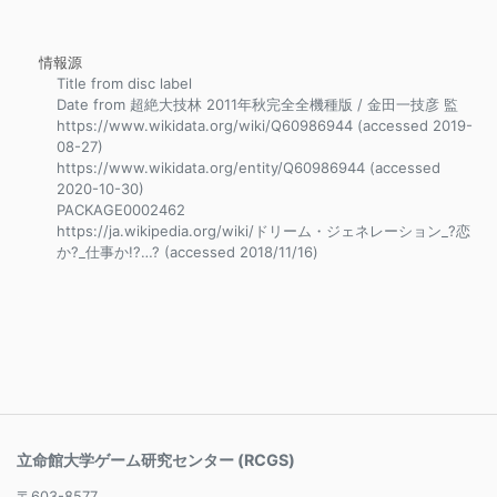
情報源
Title from disc label
Date from 超絶大技林 2011年秋完全全機種版 / 金田一技彦 監
https://www.wikidata.org/wiki/Q60986944 (accessed 2019-
08-27)
https://www.wikidata.org/entity/Q60986944 (accessed
2020-10-30)
PACKAGE0002462
https://ja.wikipedia.org/wiki/ドリーム・ジェネレーション_?恋
か?_仕事か!?…? (accessed 2018/11/16)
立命館大学ゲーム研究センター (RCGS)
〒603-8577