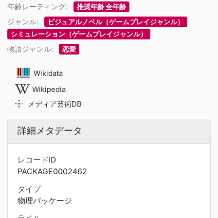
年齢レーティング:
推奨年齢 全年齢
ジャンル:
ビジュアルノベル（ゲームプレイジャンル）
シミュレーション（ゲームプレイジャンル）
物語ジャンル:
恋愛
Wikidata
Wikipedia
メディア芸術DB
詳細メタデータ
レコードID
PACKAGE0002462
タイプ
物理パッケージ