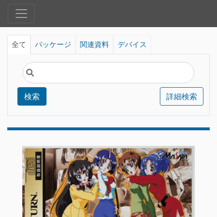
全て
パッケージ
関連資料
デバイス
検索
詳細検索