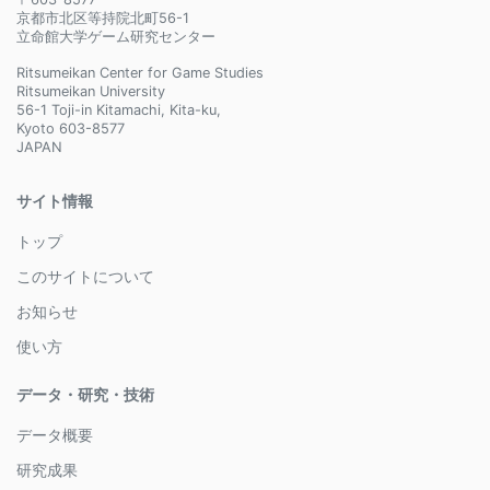
京都市北区等持院北町56-1
立命館大学ゲーム研究センター
Ritsumeikan Center for Game Studies
Ritsumeikan University
56-1 Toji-in Kitamachi, Kita-ku,
Kyoto 603-8577
JAPAN
サイト情報
トップ
このサイトについて
お知らせ
使い方
データ・研究・技術
データ概要
研究成果