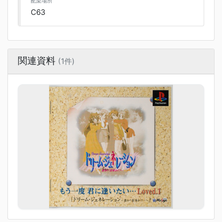
配架場所
C63
関連資料
(1件)