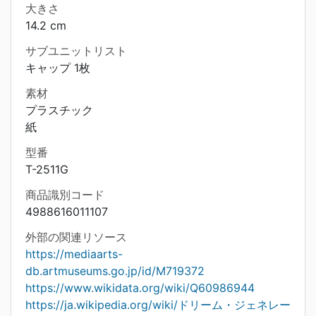
大きさ
14.2 cm
サブユニットリスト
キャップ 1枚
素材
プラスチック
紙
型番
T-2511G
商品識別コード
4988616011107
外部の関連リソース
https://mediaarts-
db.artmuseums.go.jp/id/M719372
https://www.wikidata.org/wiki/Q60986944
https://ja.wikipedia.org/wiki/ドリーム・ジェネレー