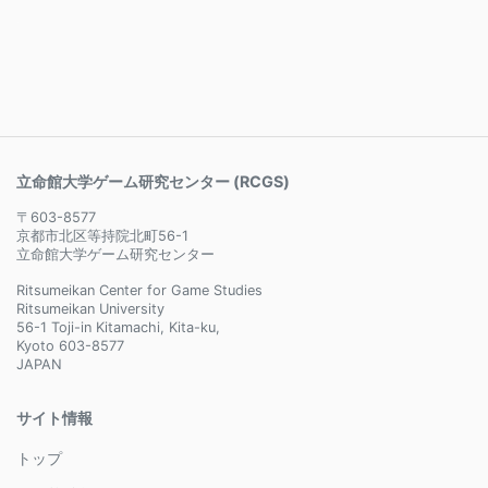
立命館大学ゲーム研究センター (RCGS)
〒603-8577
京都市北区等持院北町56-1
立命館大学ゲーム研究センター
Ritsumeikan Center for Game Studies
Ritsumeikan University
56-1 Toji-in Kitamachi, Kita-ku,
Kyoto 603-8577
JAPAN
サイト情報
トップ