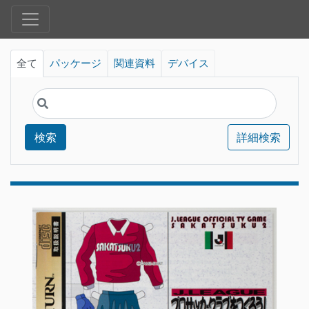
全て
パッケージ
関連資料
デバイス
検索
詳細検索