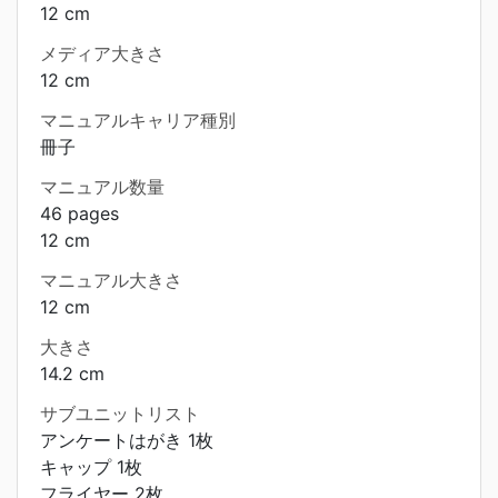
12 cm
メディア大きさ
12 cm
マニュアルキャリア種別
冊子
マニュアル数量
46 pages
12 cm
マニュアル大きさ
12 cm
大きさ
14.2 cm
サブユニットリスト
アンケートはがき 1枚
キャップ 1枚
フライヤー 2枚