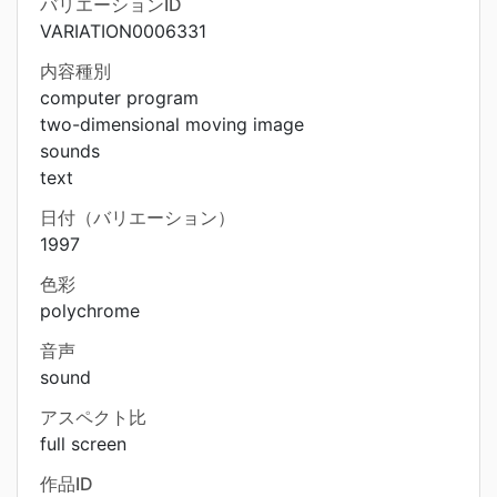
バリエーションID
VARIATION0006331
内容種別
computer program
two-dimensional moving image
sounds
text
日付（バリエーション）
1997
色彩
polychrome
音声
sound
アスペクト比
full screen
作品ID