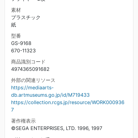
素材
プラスチック
紙
型番
GS-9168
670-11323
商品識別コード
4974365091682
外部の関連リソース
https://mediaarts-
db.artmuseums.go.jp/id/M719433
https://collection.rcgs.jp/resource/WORK000936
7
著作権表示
©SEGA ENTERPRISES, LTD. 1996, 1997