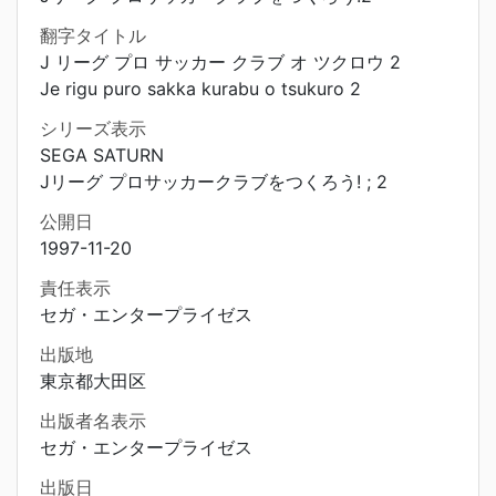
翻字タイトル
J リーグ プロ サッカー クラブ オ ツクロウ 2
Je rigu puro sakka kurabu o tsukuro 2
シリーズ表示
SEGA SATURN
Jリーグ プロサッカークラブをつくろう! ; 2
公開日
1997-11-20
責任表示
セガ・エンタープライゼス
出版地
東京都大田区
出版者名表示
セガ・エンタープライゼス
出版日