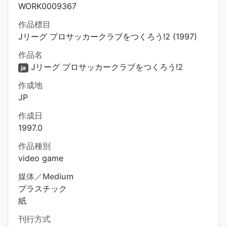
WORK0009367
作品標目
Jリーグ プロサッカークラブをつくろう!2 (1997)
作品名
Jリーグ プロサッカークラブをつくろう!2
ja
作成地
JP
作成日
1997.0
作品種別
video game
媒体／Medium
プラスチック
紙
刊行方式