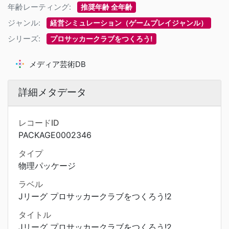
年齢レーティング:
推奨年齢 全年齢
ジャンル:
経営シミュレーション（ゲームプレイジャンル）
シリーズ:
プロサッカークラブをつくろう!
メディア芸術DB
詳細メタデータ
レコードID
PACKAGE0002346
タイプ
物理パッケージ
ラベル
Jリーグ プロサッカークラブをつくろう!2
タイトル
Jリーグ プロサッカークラブをつくろう!2