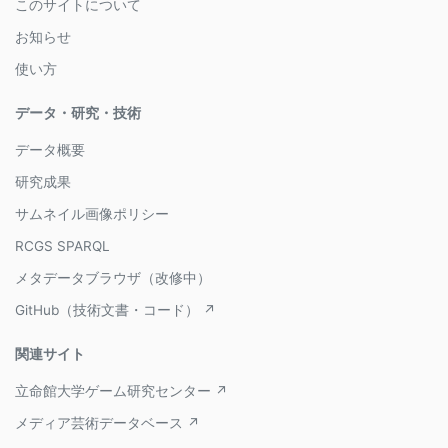
このサイトについて
お知らせ
使い方
データ・研究・技術
データ概要
研究成果
サムネイル画像ポリシー
RCGS SPARQL
メタデータブラウザ（改修中）
GitHub（技術文書・コード） ↗
関連サイト
立命館大学ゲーム研究センター ↗
メディア芸術データベース ↗