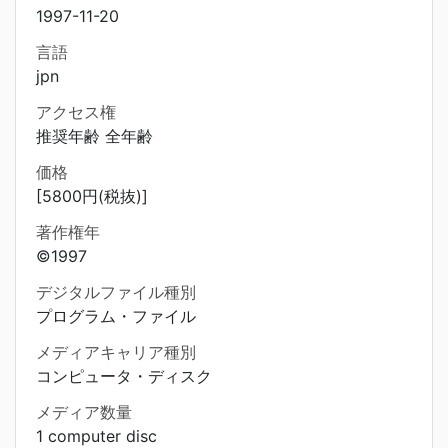
1997-11-20
言語
jpn
アクセス権
推奨年齢 全年齢
価格
[5800円(税抜)]
著作権年
©1997
デジタルファイル種別
プログラム・ファイル
メディアキャリア種別
コンピュータ・ディスク
メディア数量
1 computer disc