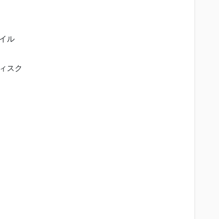
イル
ィスク