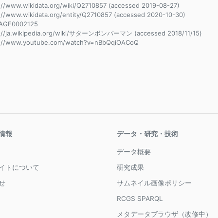
://www.wikidata.org/wiki/Q2710857 (accessed 2019-08-27)
://www.wikidata.org/entity/Q2710857 (accessed 2020-10-30)
AGE0002125
s://ja.wikipedia.org/wiki/サターンボンバーマン (accessed 2018/11/15)
s://www.youtube.com/watch?v=nBbQqiOACoQ
情報
データ・研究・技術
データ概要
イトについて
研究成果
せ
サムネイル画像ポリシー
RCGS SPARQL
メタデータブラウザ（改修中）