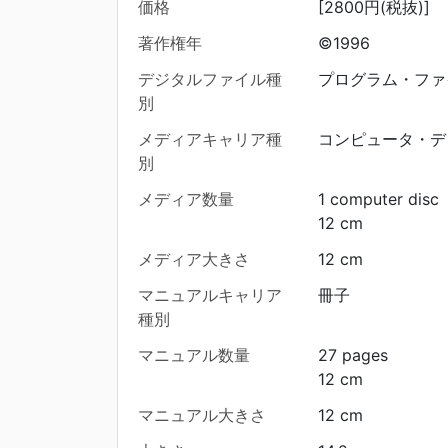
価格
[2800円(税抜)]
著作権年
©1996
デジタルファイル種
プログラム・ファ
別
メディアキャリア種
コンピュータ・デ
別
メディア数量
1 computer disc
12 cm
メディア大きさ
12 cm
マニュアルキャリア
冊子
種別
マニュアル数量
27 pages
12 cm
マニュアル大きさ
12 cm