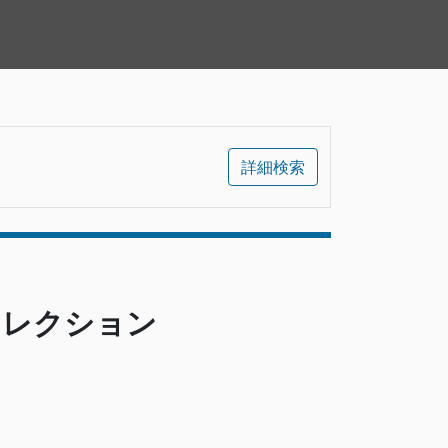
詳細検索
コレクション