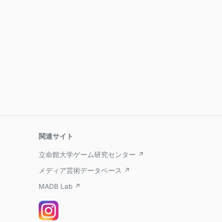
関連サイト
立命館大学ゲーム研究センター ↗
メディア芸術データベース ↗
MADB Lab ↗