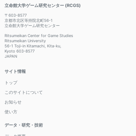
立命館大学ゲーム研究センター (RCGS)
〒603-8577
京都市北区等持院北町56-1
立命館大学ゲーム研究センター
Ritsumeikan Center for Game Studies
Ritsumeikan University
56-1 Toji-in Kitamachi, Kita-ku,
Kyoto 603-8577
JAPAN
サイト情報
トップ
このサイトについて
お知らせ
使い方
データ・研究・技術