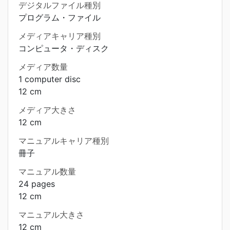
デジタルファイル種別
プログラム・ファイル
メディアキャリア種別
コンピュータ・ディスク
メディア数量
1 computer disc
12 cm
メディア大きさ
12 cm
マニュアルキャリア種別
冊子
マニュアル数量
24 pages
12 cm
マニュアル大きさ
12 cm