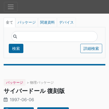
全て
パッケージ
関連資料
デバイス
検索
詳細検索
パッケージ
> 物理パッケージ
サイバードール 復刻版
1997-06-06