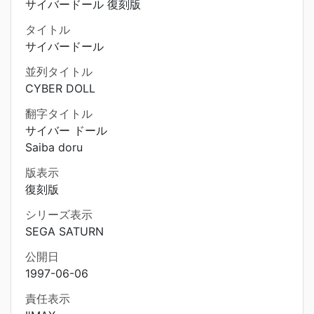
サイバードール 復刻版
タイトル
サイバードール
並列タイトル
CYBER DOLL
翻字タイトル
サイバー ドール
Saiba doru
版表示
復刻版
シリーズ表示
SEGA SATURN
公開日
1997-06-06
責任表示