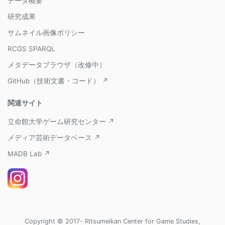
データ概要
研究成果
サムネイル画像ポリシー
RCGS SPARQL
メタデータブラウザ（改修中）
GitHub（技術文書・コード） ↗
関連サイト
立命館大学ゲーム研究センター ↗
メディア芸術データベース ↗
MADB Lab ↗
Copyright © 2017- Ritsumeikan Center for Game Studies,