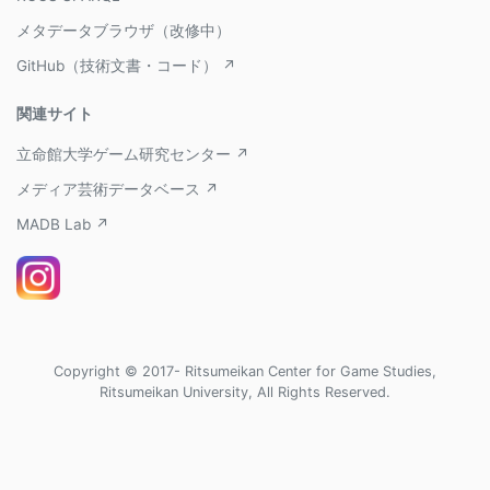
メタデータブラウザ（改修中）
GitHub（技術文書・コード） ↗
関連サイト
立命館大学ゲーム研究センター ↗
メディア芸術データベース ↗
MADB Lab ↗
Copyright © 2017- Ritsumeikan Center for Game Studies,
Ritsumeikan University, All Rights Reserved.