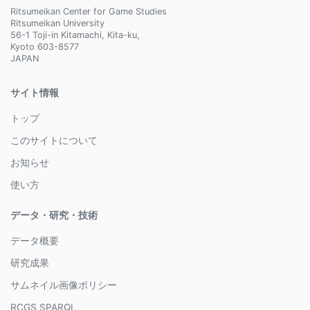
Ritsumeikan Center for Game Studies
Ritsumeikan University
56-1 Toji-in Kitamachi, Kita-ku,
Kyoto 603-8577
JAPAN
サイト情報
トップ
このサイトについて
お知らせ
使い方
データ・研究・技術
データ概要
研究成果
サムネイル画像ポリシー
RCGS SPARQL