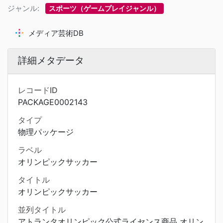
ジャンル:
スポーツ（ゲームプレイジャンル）
メディア芸術DB
詳細メタデータ
レコードID
PACKAGE0002143
タイプ
物理パッケージ
ラベル
オリンピックサッカー
タイトル
オリンピックサッカー
並列タイトル
アトランタオリンピック公式ライセンス商品 オリン