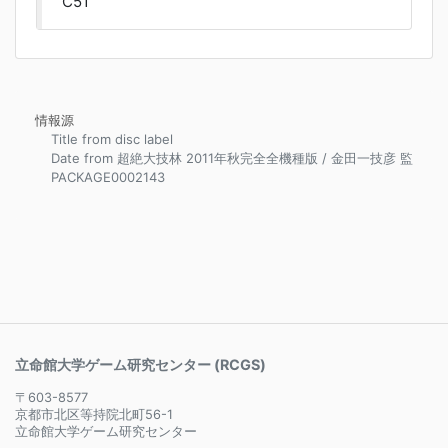
C51
情報源
Title from disc label
Date from 超絶大技林 2011年秋完全全機種版 / 金田一技彦 監
PACKAGE0002143
立命館大学ゲーム研究センター (RCGS)
〒603-8577
京都市北区等持院北町56-1
立命館大学ゲーム研究センター