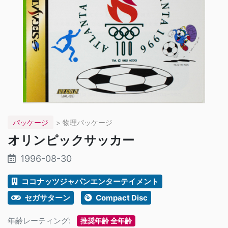
パッケージ
> 物理パッケージ
オリンピックサッカー
1996-08-30
ココナッツジャパンエンターテイメント
セガサターン
Compact Disc
年齢レーティング:
推奨年齢 全年齢