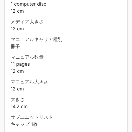
1 computer disc
12 cm
メディア大きさ
12 cm
マニュアルキャリア種別
冊子
マニュアル数量
11 pages
12 cm
マニュアル大きさ
12 cm
大きさ
14.2 cm
サブユニットリスト
キャップ 1枚