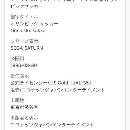
ピックサッカー
翻字タイトル
オリンピック サッカー
Orinpikku sakka
シリーズ表示
SEGA SATURN
公開日
1996-08-30
責任表示
公式ライセンシー/U.S.Gold〔JAL-35〕
販売/ココナッツジャパンエンターテイメント
出版地
東京都渋谷区
出版者名表示
ココナッツジャパンエンターテイメント