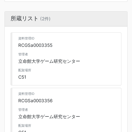
所蔵リスト
(2件)
資料管理ID
RCGSa0003355
管理者
立命館大学ゲーム研究センター
配架場所
C51
資料管理ID
RCGSa0003356
管理者
立命館大学ゲーム研究センター
配架場所