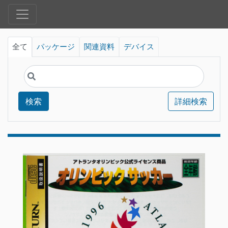
全て
パッケージ
関連資料
デバイス
検索
詳細検索