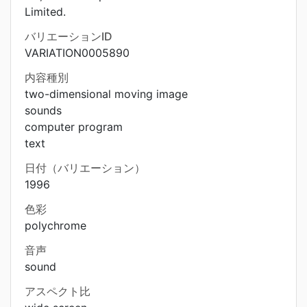
Limited.
バリエーションID
VARIATION0005890
内容種別
two-dimensional moving image
sounds
computer program
text
日付（バリエーション）
1996
色彩
polychrome
音声
sound
アスペクト比