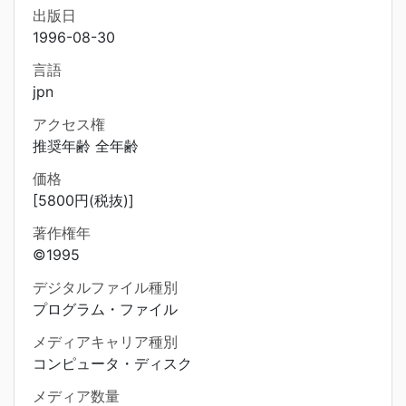
出版日
1996-08-30
言語
jpn
アクセス権
推奨年齢 全年齢
価格
[5800円(税抜)]
著作権年
©1995
デジタルファイル種別
プログラム・ファイル
メディアキャリア種別
コンピュータ・ディスク
メディア数量