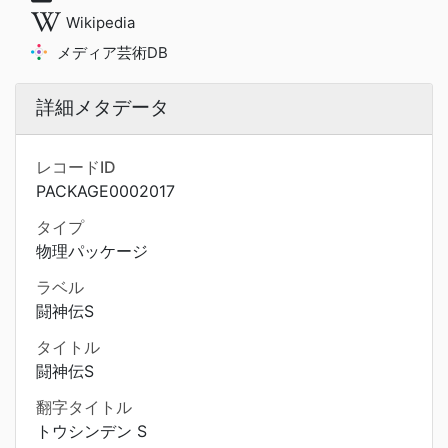
Wikipedia
メディア芸術DB
詳細メタデータ
レコードID
PACKAGE0002017
タイプ
物理パッケージ
ラベル
闘神伝S
タイトル
闘神伝S
翻字タイトル
トウシンデン S