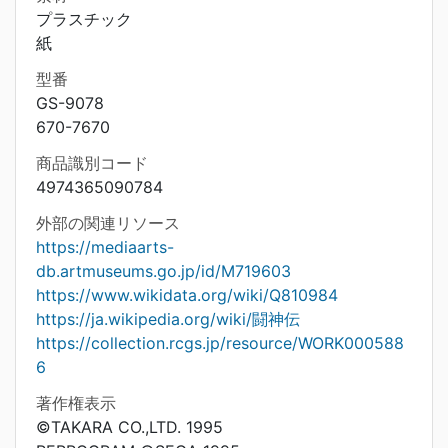
プラスチック
紙
型番
GS-9078
670-7670
商品識別コード
4974365090784
外部の関連リソース
https://mediaarts-
db.artmuseums.go.jp/id/M719603
https://www.wikidata.org/wiki/Q810984
https://ja.wikipedia.org/wiki/闘神伝
https://collection.rcgs.jp/resource/WORK000588
6
著作権表示
©TAKARA CO.,LTD. 1995