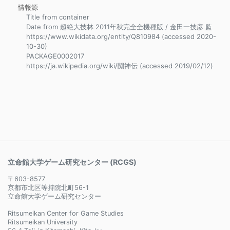
情報源
Title from container
Date from 超絶大技林 2011年秋完全全機種版 / 金田一技彦 監
https://www.wikidata.org/entity/Q810984 (accessed 2020-
10-30)
PACKAGE0002017
https://ja.wikipedia.org/wiki/闘神伝 (accessed 2019/02/12)
立命館大学ゲーム研究センター (RCGS)
〒603-8577
京都市北区等持院北町56-1
立命館大学ゲーム研究センター
Ritsumeikan Center for Game Studies
Ritsumeikan University