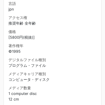
言語
jpn
アクセス権
推奨年齢 全年齢
価格
[5800円(税抜)]
著作権年
©1995
デジタルファイル種別
プログラム・ファイル
メディアキャリア種別
コンピュータ・ディスク
メディア数量
1 computer disc
12 cm