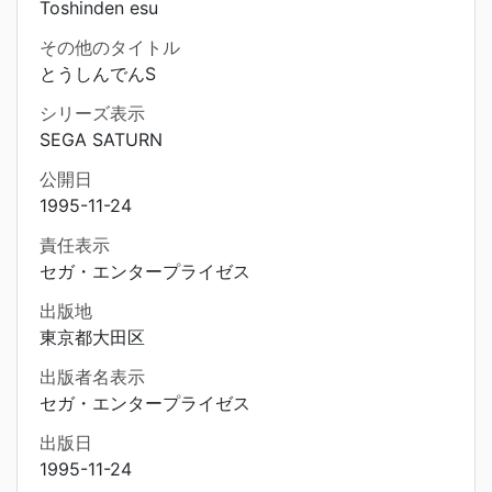
Toshinden esu
その他のタイトル
とうしんでんS
シリーズ表示
SEGA SATURN
公開日
1995-11-24
責任表示
セガ・エンタープライゼス
出版地
東京都大田区
出版者名表示
セガ・エンタープライゼス
出版日
1995-11-24