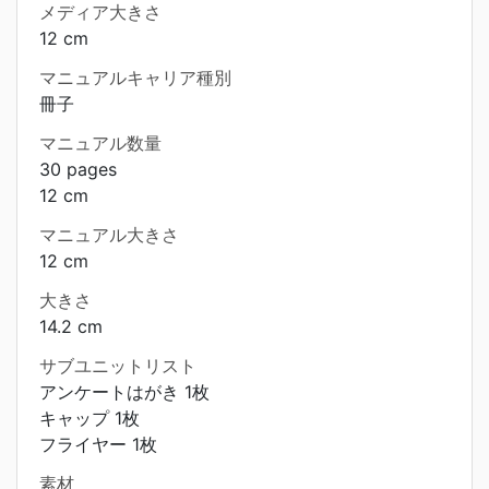
メディア大きさ
12 cm
マニュアルキャリア種別
冊子
マニュアル数量
30 pages
12 cm
マニュアル大きさ
12 cm
大きさ
14.2 cm
サブユニットリスト
アンケートはがき 1枚
キャップ 1枚
フライヤー 1枚
素材