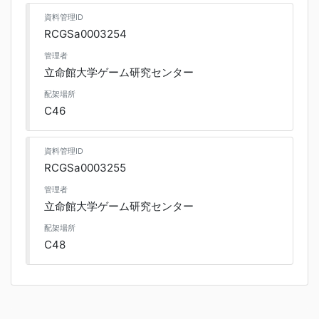
資料管理ID
RCGSa0003254
管理者
立命館大学ゲーム研究センター
配架場所
C46
資料管理ID
RCGSa0003255
管理者
立命館大学ゲーム研究センター
配架場所
C48