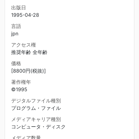
出版日
1995-04-28
言語
jpn
アクセス権
推奨年齢 全年齢
価格
[8800円(税抜)]
著作権年
©1995
デジタルファイル種別
プログラム・ファイル
メディアキャリア種別
コンピュータ・ディスク
メディア数量