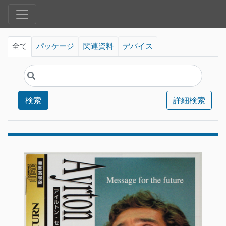
全て
パッケージ
関連資料
デバイス
検索
詳細検索