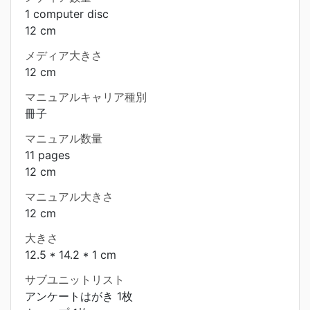
1 computer disc
12 cm
メディア大きさ
12 cm
マニュアルキャリア種別
冊子
マニュアル数量
11 pages
12 cm
マニュアル大きさ
12 cm
大きさ
12.5 * 14.2 * 1 cm
サブユニットリスト
アンケートはがき 1枚