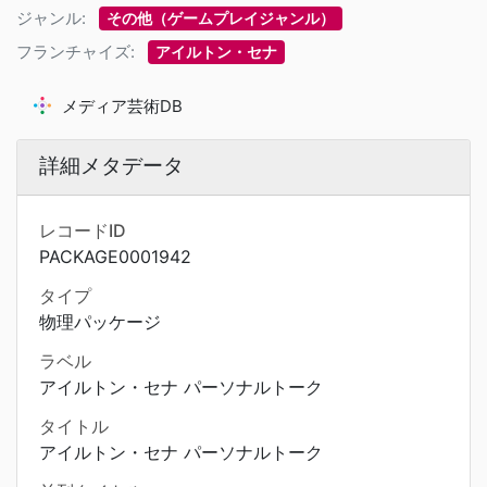
ジャンル:
その他（ゲームプレイジャンル）
フランチャイズ:
アイルトン・セナ
メディア芸術DB
詳細メタデータ
レコードID
PACKAGE0001942
タイプ
物理パッケージ
ラベル
アイルトン・セナ パーソナルトーク
タイトル
アイルトン・セナ パーソナルトーク