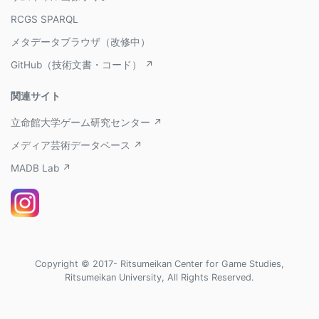
RCGS SPARQL
メタデータブラウザ（改修中）
GitHub（技術文書・コード） ↗
関連サイト
立命館大学ゲーム研究センター ↗
メディア芸術データベース ↗
MADB Lab ↗
Copyright © 2017- Ritsumeikan Center for Game Studies,
Ritsumeikan University, All Rights Reserved.