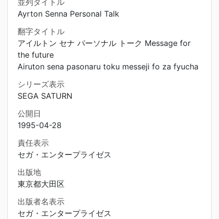
並列タイトル
Ayrton Senna Personal Talk
翻字タイトル
アイルトン セナ パーソナル トーク Message for
the future
Airuton sena pasonaru toku messeji fo za fyucha
シリーズ表示
SEGA SATURN
公開日
1995-04-28
責任表示
セガ・エンタープライゼス
出版地
東京都大田区
出版者名表示
セガ・エンタープライゼス