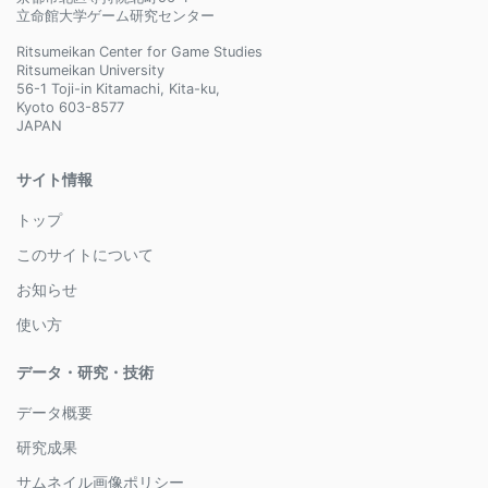
立命館大学ゲーム研究センター
Ritsumeikan Center for Game Studies
Ritsumeikan University
56-1 Toji-in Kitamachi, Kita-ku,
Kyoto 603-8577
JAPAN
サイト情報
トップ
このサイトについて
お知らせ
使い方
データ・研究・技術
データ概要
研究成果
サムネイル画像ポリシー