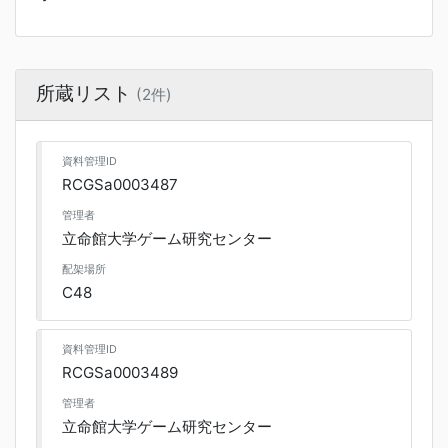
所蔵リスト
(2件)
資料管理ID
RCGSa0003487
管理者
立命館大学ゲーム研究センター
配架場所
C48
資料管理ID
RCGSa0003489
管理者
立命館大学ゲーム研究センター