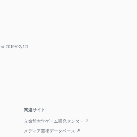
sed 2019/02/12)
関連サイト
立命館大学ゲーム研究センター ↗
メディア芸術データベース ↗