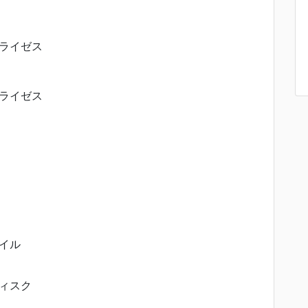
ライゼス
ライゼス
イル
ィスク