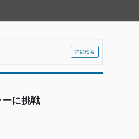
詳細検索
タドラーに挑戦