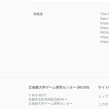
情報源
Title
Dat
https
https
PACK
https
http
立命館大学ゲーム研究センター (RCGS)
サイト
〒603-8577
トップ
京都市北区等持院北町56-1
立命館大学ゲーム研究センター
このサ