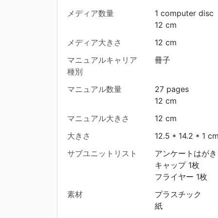
メディア数量
1 computer disc
12 cm
メディア大きさ
12 cm
マニュアルキャリア
冊子
種別
マニュアル数量
27 pages
12 cm
マニュアル大きさ
12 cm
大きさ
12.5 * 14.2 * 1 c
サブユニットリスト
アンケートはがき 
キャップ 1枚
フライヤー 1枚
素材
プラスチック
紙