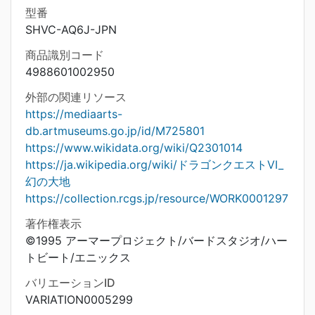
型番
SHVC-AQ6J-JPN
商品識別コード
4988601002950
外部の関連リソース
https://mediaarts-
db.artmuseums.go.jp/id/M725801
https://www.wikidata.org/wiki/Q2301014
https://ja.wikipedia.org/wiki/ドラゴンクエストVI_
幻の大地
https://collection.rcgs.jp/resource/WORK0001297
著作権表示
©1995 アーマープロジェクト/バードスタジオ/ハー
トビート/エニックス
バリエーションID
VARIATION0005299