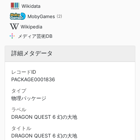
Wikidata
MobyGames
(2)
Wikipedia
メディア芸術DB
詳細メタデータ
レコードID
PACKAGE0001836
タイプ
物理パッケージ
ラベル
DRAGON QUEST 6 幻の大地
タイトル
DRAGON QUEST 6 幻の大地