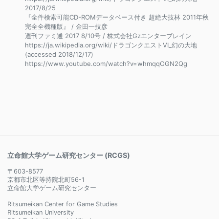
2017/8/25
『全件検索可能CD-ROMデータベース付き 超絶大技林 2011年秋
完全全機種版』 / 金田一技彦
週刊ファミ通 2017 8/10号 / 株式会社Gzエンターブレイン
https://ja.wikipedia.org/wiki/ドラゴンクエストVI_幻の大地
(accessed 2018/12/17)
https://www.youtube.com/watch?v=whmqqOGN2Qg
立命館大学ゲーム研究センター (RCGS)
〒603-8577
京都市北区等持院北町56-1
立命館大学ゲーム研究センター
Ritsumeikan Center for Game Studies
Ritsumeikan University