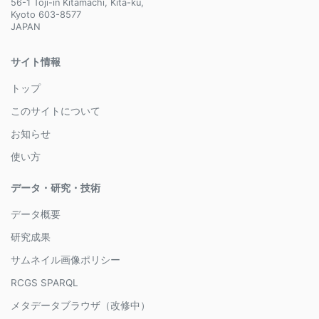
56-1 Toji-in Kitamachi, Kita-ku,
Kyoto 603-8577
JAPAN
サイト情報
トップ
このサイトについて
お知らせ
使い方
データ・研究・技術
データ概要
研究成果
サムネイル画像ポリシー
RCGS SPARQL
メタデータブラウザ（改修中）