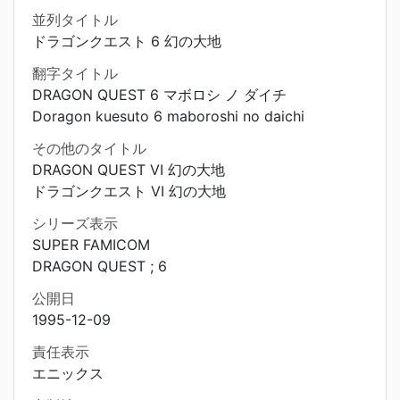
並列タイトル
ドラゴンクエスト 6 幻の大地
翻字タイトル
DRAGON QUEST 6 マボロシ ノ ダイチ
Doragon kuesuto 6 maboroshi no daichi
その他のタイトル
DRAGON QUEST VI 幻の大地
ドラゴンクエスト VI 幻の大地
シリーズ表示
SUPER FAMICOM
DRAGON QUEST ; 6
公開日
1995-12-09
責任表示
エニックス