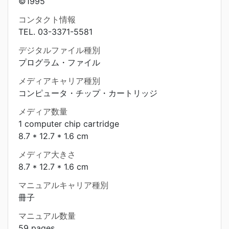
©1995
コンタクト情報
TEL. 03-3371-5581
デジタルファイル種別
プログラム・ファイル
メディアキャリア種別
コンピュータ・チップ・カートリッジ
メディア数量
1 computer chip cartridge
8.7 * 12.7 * 1.6 cm
メディア大きさ
8.7 * 12.7 * 1.6 cm
マニュアルキャリア種別
冊子
マニュアル数量
59 pages