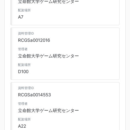
立命館大学ゲーム研究センター
配架場所
A7
資料管理ID
RCGSa0012016
管理者
立命館大学ゲーム研究センター
配架場所
D100
資料管理ID
RCGSa0014553
管理者
立命館大学ゲーム研究センター
配架場所
A22