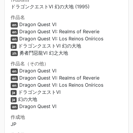
ドラゴンクエストVI 幻の大地 (1995)
作品名
Dragon Quest VI
en
Dragon Quest VI: Realms of Reverie
en
Dragon Quest VI: Los Reinos Oníricos
en
ドラゴンクエストVI 幻の大地
ja
勇者鬥惡龍VI 幻之大地
zh
作品名（その他）
Dragon Quest VI
en
Dragon Quest VI: Realms of Reverie
en
Dragon Quest VI: Los Reinos Oníricos
en
ドラゴンクエストVI
ja
幻の大地
ja
Dragon Quest VI
en
作成地
JP