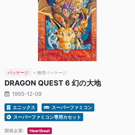
パッケージ
> 物理パッケージ
DRAGON QUEST 6 幻の大地
1995-12-09
エニックス
スーパーファミコン
スーパーファミコン専用カセット
開発企業:
Heartbeat