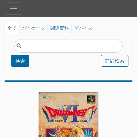
全て
パッケージ
関連資料
デバイス
検索
詳細検索