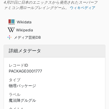
4月21日に日本のエニックスから発売されたスーパーフ
ァミコン用ロールプレイングゲーム。
ウィキペディア
Wikidata
Wikipedia
メディア芸術DB
詳細メタデータ
レコードID
PACKAGE0001777
タイプ
物理パッケージ
ラベル
魔法陣グルグル