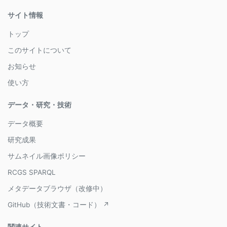
サイト情報
トップ
このサイトについて
お知らせ
使い方
データ・研究・技術
データ概要
研究成果
サムネイル画像ポリシー
RCGS SPARQL
メタデータブラウザ（改修中）
GitHub（技術文書・コード） ↗
関連サイト