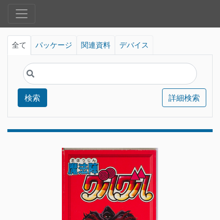
全て
パッケージ
関連資料
デバイス
検索
詳細検索