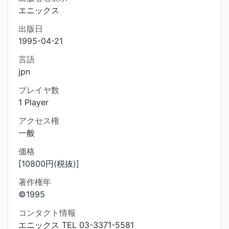
エニックス
出版日
1995-04-21
言語
jpn
プレイヤ数
1 Player
アクセス権
一般
価格
[10800円(税抜)]
著作権年
©1995
コンタクト情報
エニックス TEL 03-3371-5581