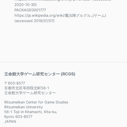
2020-10-30)
PACKAGE0001777
https://ja.wikipedia.org/wiki/魔法陣グルグル_(ゲーム)
(accessed 2019/01/07)
立命館大学ゲーム研究センター (RCGS)
〒603-8577
京都市北区等持院北町56-1
立命館大学ゲーム研究センター
Ritsumeikan Center for Game Studies
Ritsumeikan University
56-1 Toji-in Kitamachi, Kita-ku,
Kyoto 603-8577
JAPAN