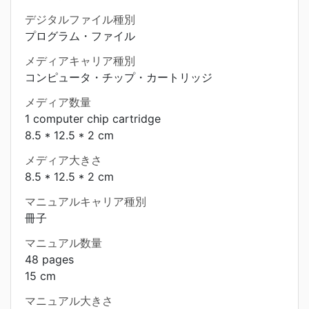
デジタルファイル種別
プログラム・ファイル
メディアキャリア種別
コンピュータ・チップ・カートリッジ
メディア数量
1 computer chip cartridge
8.5 * 12.5 * 2 cm
メディア大きさ
8.5 * 12.5 * 2 cm
マニュアルキャリア種別
冊子
マニュアル数量
48 pages
15 cm
マニュアル大きさ