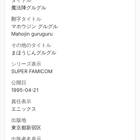
タイトル
魔法陣グルグル
翻字タイトル
マホウジン グルグル
Mahojin guruguru
その他のタイトル
まほうじんグルグル
シリーズ表示
SUPER FAMICOM
公開日
1995-04-21
責任表示
エニックス
出版地
東京都新宿区
出版者名表示