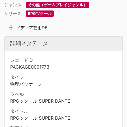
ジャンル:
その他（ゲームプレイジャンル）
シリーズ:
RPGツクール
メディア芸術DB
詳細メタデータ
レコードID
PACKAGE0001773
タイプ
物理パッケージ
ラベル
RPGツクール SUPER DANTE
タイトル
RPGツクール SUPER DANTE