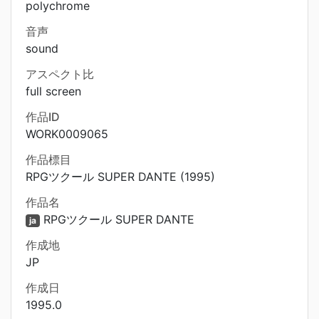
polychrome
音声
sound
アスペクト比
full screen
作品ID
WORK0009065
作品標目
RPGツクール SUPER DANTE (1995)
作品名
RPGツクール SUPER DANTE
ja
作成地
JP
作成日
1995.0