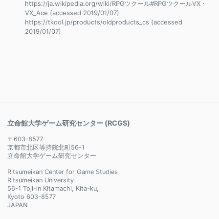
https://ja.wikipedia.org/wiki/RPGツクール#RPGツクールVX・
VX_Ace (accessed 2019/01/07)
https://tkool.jp/products/oldproducts_cs (accessed
2019/01/07)
立命館大学ゲーム研究センター (RCGS)
〒603-8577
京都市北区等持院北町56-1
立命館大学ゲーム研究センター
Ritsumeikan Center for Game Studies
Ritsumeikan University
56-1 Toji-in Kitamachi, Kita-ku,
Kyoto 603-8577
JAPAN