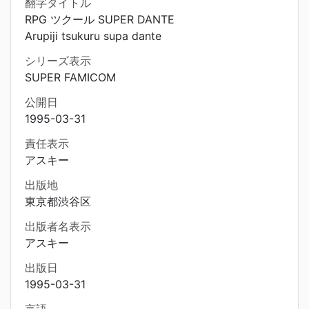
翻字タイトル
RPG ツクール SUPER DANTE
Arupiji tsukuru supa dante
シリーズ表示
SUPER FAMICOM
公開日
1995-03-31
責任表示
アスキー
出版地
東京都渋谷区
出版者名表示
アスキー
出版日
1995-03-31