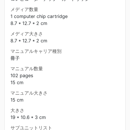
メディア数量
1 computer chip cartridge
8.7 * 12.7 * 2 cm
メディア大きさ
8.7 * 12.7 * 2 cm
マニュアルキャリア種別
冊子
マニュアル数量
102 pages
15 cm
マニュアル大きさ
15 cm
大きさ
19 * 10.6 * 3 cm
サブユニットリスト