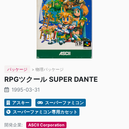
パッケージ
> 物理パッケージ
RPGツクール SUPER DANTE
1995-03-31
アスキー
スーパーファミコン
スーパーファミコン専用カセット
開発企業:
ASCII Corporation