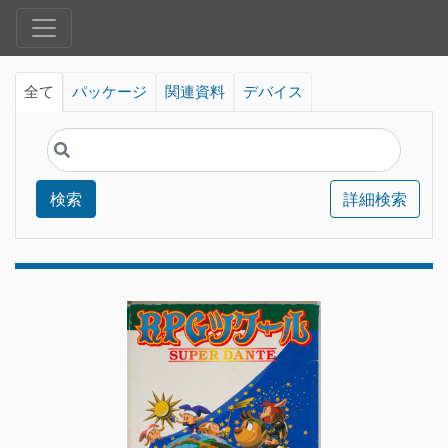
全て
パッケージ
関連資料
デバイス
検索
詳細検索