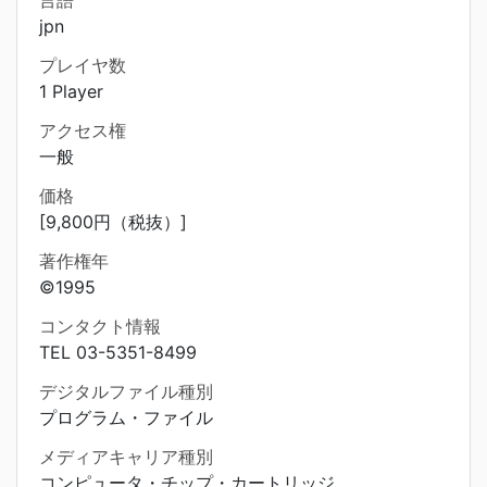
言語
jpn
プレイヤ数
1 Player
アクセス権
一般
価格
[9,800円（税抜）]
著作権年
©1995
コンタクト情報
TEL 03-5351-8499
デジタルファイル種別
プログラム・ファイル
メディアキャリア種別
コンピュータ・チップ・カートリッジ