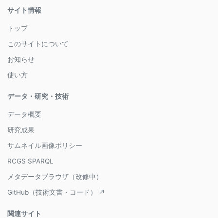
サイト情報
トップ
このサイトについて
お知らせ
使い方
データ・研究・技術
データ概要
研究成果
サムネイル画像ポリシー
RCGS SPARQL
メタデータブラウザ（改修中）
GitHub（技術文書・コード） ↗
関連サイト