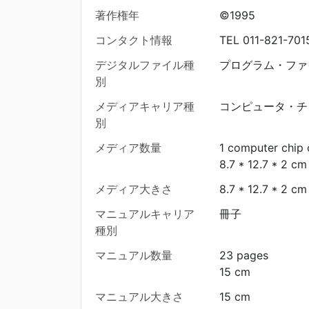
著作権年
©1995
コンタクト情報
TEL 011-821-701
デジタルファイル種
プログラム・ファ
別
メディアキャリア種
コンピュータ・チ
別
メディア数量
1 computer chip 
8.7 * 12.7 * 2 cm
メディア大きさ
8.7 * 12.7 * 2 cm
マニュアルキャリア
冊子
種別
マニュアル数量
23 pages
15 cm
マニュアル大きさ
15 cm