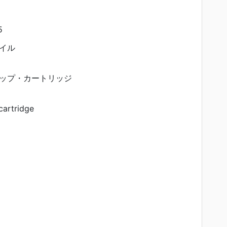
5
イル
ップ・カートリッジ
cartridge