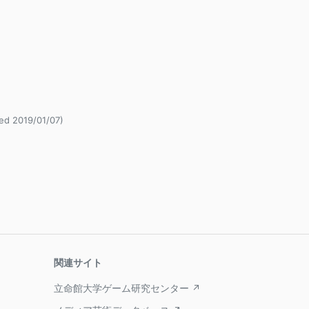
 2019/01/07)
関連サイト
立命館大学ゲーム研究センター ↗