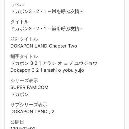
ラベル
ドカポン3・2・1 ～嵐を呼ぶ友情～
タイトル
ドカポン3・2・1 ～嵐を呼ぶ友情～
並列タイトル
DOKAPON LAND Chapter Two
翻字タイトル
ドカポン 3 2 1 アラシ オ ヨブ ユウジョウ
Dokapon 3 2 1 arashi o yobu yujo
シリーズ表示
SUPER FAMICOM
ドカポン
サブシリーズ表示
DOKAPON LAND ; 2
公開日
1994-12-02