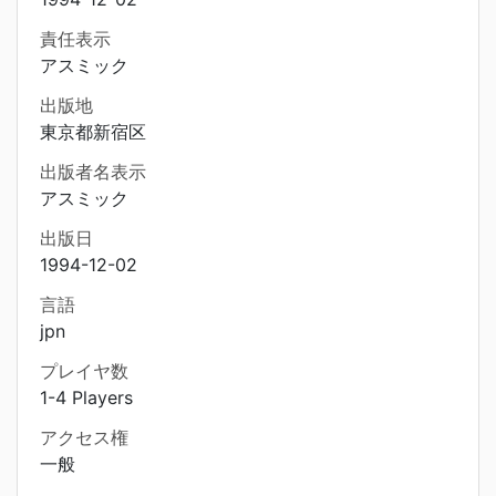
責任表示
アスミック
出版地
東京都新宿区
出版者名表示
アスミック
出版日
1994-12-02
言語
jpn
プレイヤ数
1-4 Players
アクセス権
一般