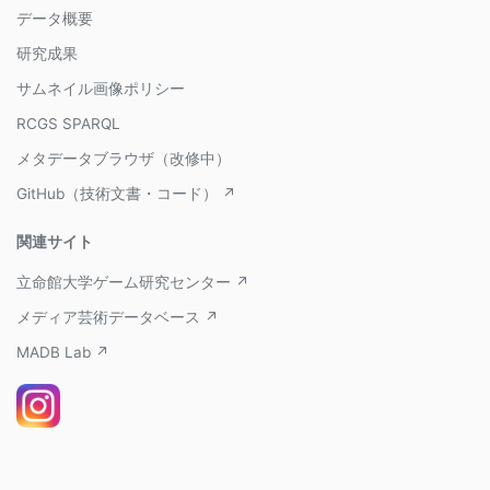
データ概要
研究成果
サムネイル画像ポリシー
RCGS SPARQL
メタデータブラウザ（改修中）
GitHub（技術文書・コード） ↗
関連サイト
立命館大学ゲーム研究センター ↗
メディア芸術データベース ↗
MADB Lab ↗