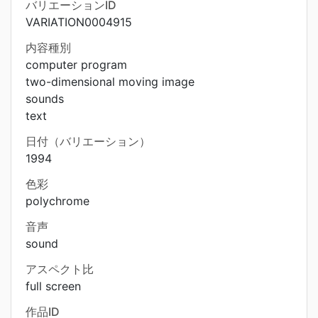
バリエーションID
VARIATION0004915
内容種別
computer program
two-dimensional moving image
sounds
text
日付（バリエーション）
1994
色彩
polychrome
音声
sound
アスペクト比
full screen
作品ID