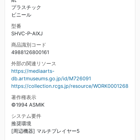
プラスチック
ビニール
型番
SHVC-P-AIXJ
商品識別コード
4988126800161
外部の関連リソース
https://mediaarts-
db.artmuseums.go.jp/id/M726091
https://collection.rcgs.jp/resource/WORK0001268
著作権表示
©1994 ASMIK
システム要件
推奨環境
[周辺機器] マルチプレイヤー5