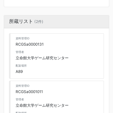
所蔵リスト
(2件)
資料管理ID
RCGSa0000131
管理者
立命館大学ゲーム研究センター
配架場所
A89
資料管理ID
RCGSa0001011
管理者
立命館大学ゲーム研究センター