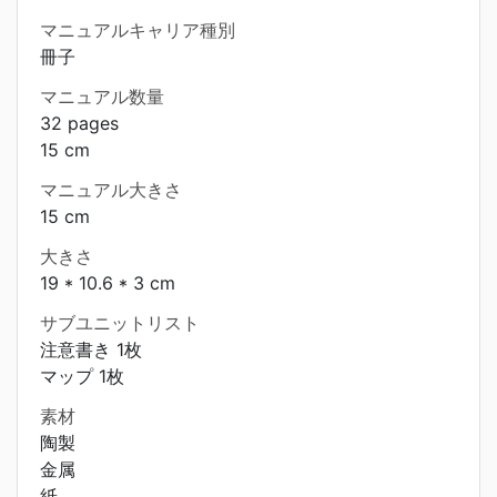
マニュアルキャリア種別
冊子
マニュアル数量
32 pages
15 cm
マニュアル大きさ
15 cm
大きさ
19 * 10.6 * 3 cm
サブユニットリスト
注意書き 1枚
マップ 1枚
素材
陶製
金属
紙