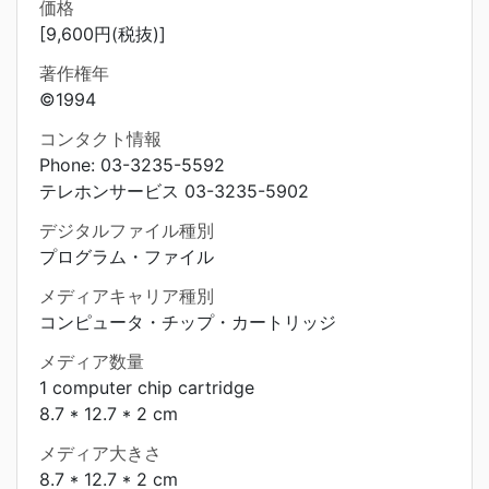
価格
[9,600円(税抜)]
著作権年
©1994
コンタクト情報
Phone: 03-3235-5592
テレホンサービス 03-3235-5902
デジタルファイル種別
プログラム・ファイル
メディアキャリア種別
コンピュータ・チップ・カートリッジ
メディア数量
1 computer chip cartridge
8.7 * 12.7 * 2 cm
メディア大きさ
8.7 * 12.7 * 2 cm