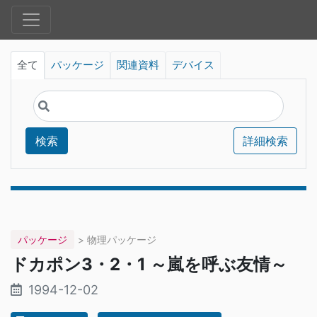
全て
パッケージ
関連資料
デバイス
検索
詳細検索
パッケージ
> 物理パッケージ
ドカポン3・2・1 ～嵐を呼ぶ友情～
1994-12-02