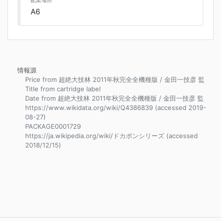
配架場所
A6
情報源
Price from 超絶大技林 2011年秋完全全機種版 / 金田一技彦 監
Title from cartridge label
Date from 超絶大技林 2011年秋完全全機種版 / 金田一技彦 監
https://www.wikidata.org/wiki/Q4386839 (accessed 2019-
08-27)
PACKAGE0001729
https://ja.wikipedia.org/wiki/ドカポンシリーズ (accessed
2018/12/15)