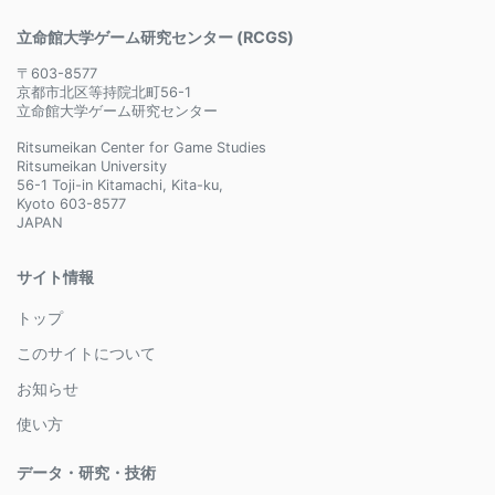
立命館大学ゲーム研究センター (RCGS)
〒603-8577
京都市北区等持院北町56-1
立命館大学ゲーム研究センター
Ritsumeikan Center for Game Studies
Ritsumeikan University
56-1 Toji-in Kitamachi, Kita-ku,
Kyoto 603-8577
JAPAN
サイト情報
トップ
このサイトについて
お知らせ
使い方
データ・研究・技術