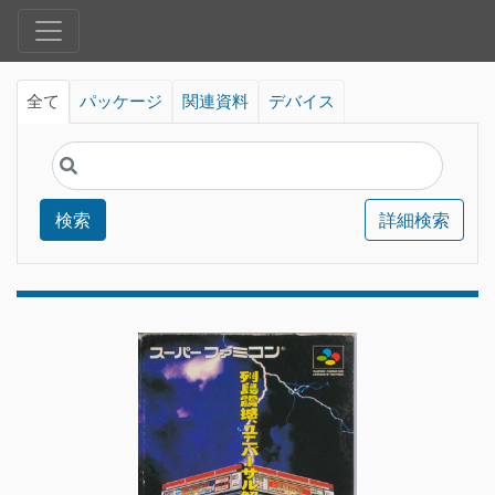
全て
パッケージ
関連資料
デバイス
検索
詳細検索