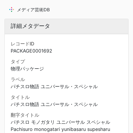
メディア芸術DB
詳細メタデータ
レコードID
PACKAGE0001692
タイプ
物理パッケージ
ラベル
パチスロ物語 ユニバーサル・スペシャル
タイトル
パチスロ物語 ユニバーサル・スペシャル
翻字タイトル
パチスロ モノガタリ ユニバーサル スペシャル
Pachisuro monogatari yunibasaru supesharu