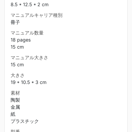
8.5 * 12.5 * 2 cm
マニュアルキャリア種別
冊子
マニュアル数量
18 pages
15 cm
マニュアル大きさ
15 cm
大きさ
19 * 10.5 * 3 cm
素材
陶製
金属
紙
プラスチック
型番