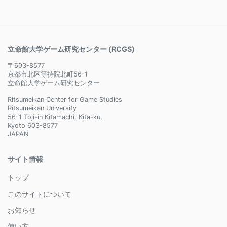
立命館大学ゲーム研究センター (RCGS)
〒603-8577
京都市北区等持院北町56-1
立命館大学ゲーム研究センター
Ritsumeikan Center for Game Studies
Ritsumeikan University
56-1 Toji-in Kitamachi, Kita-ku,
Kyoto 603-8577
JAPAN
サイト情報
トップ
このサイトについて
お知らせ
使い方