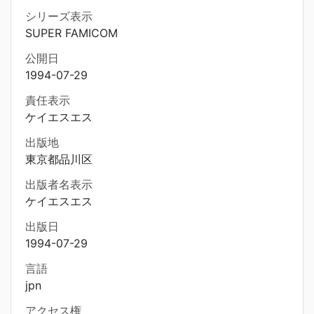
シリーズ表示
SUPER FAMICOM
公開日
1994-07-29
責任表示
ケイエスエス
出版地
東京都品川区
出版者名表示
ケイエスエス
出版日
1994-07-29
言語
jpn
アクセス権