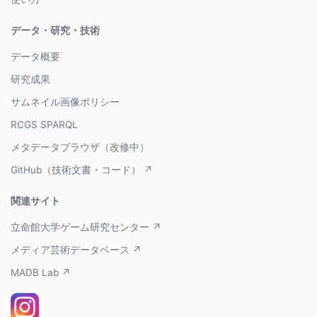
データ・研究・技術
データ概要
研究成果
サムネイル画像ポリシー
RCGS SPARQL
メタデータブラウザ（改修中）
GitHub（技術文書・コード） ↗
関連サイト
立命館大学ゲーム研究センター ↗
メディア芸術データベース ↗
MADB Lab ↗