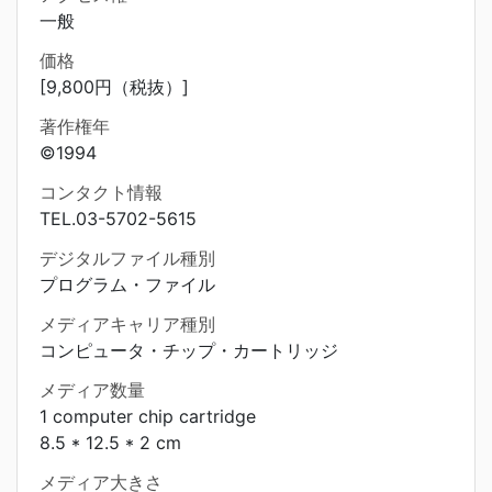
一般
価格
[9,800円（税抜）]
著作権年
©1994
コンタクト情報
TEL.03-5702-5615
デジタルファイル種別
プログラム・ファイル
メディアキャリア種別
コンピュータ・チップ・カートリッジ
メディア数量
1 computer chip cartridge
8.5 * 12.5 * 2 cm
メディア大きさ