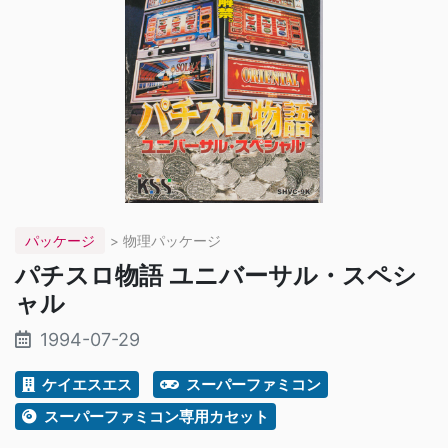
パッケージ
> 物理パッケージ
パチスロ物語 ユニバーサル・スペシ
ャル
1994-07-29
ケイエスエス
スーパーファミコン
スーパーファミコン専用カセット