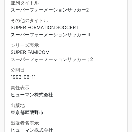
並列タイトル
スーパーフォーメーションサッカー2
その他のタイトル
SUPER FORMATION SOCCER II
スーパーフォーメーションサッカー II
シリーズ表示
SUPER FAMICOM
スーパーフォーメーションサッカー ; 2
公開日
1993-06-11
責任表示
ヒューマン株式会社
出版地
東京都武蔵野市
出版者名表示
ヒューマン株式会社