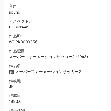
音声
sound
アスペクト比
full screen
作品ID
WORK0009356
作品標目
スーパーフォーメーションサッカー2 (1993)
作品名
スーパーフォーメーションサッカー2
ja
作成地
JP
作成日
1993.0
作品種別