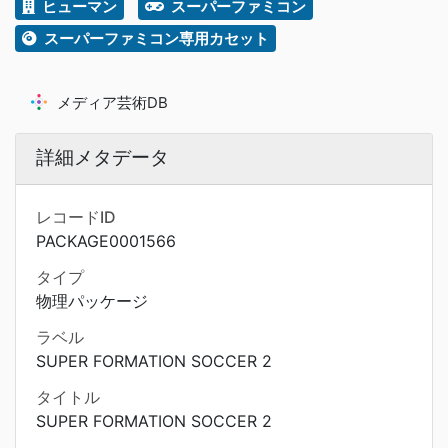
ヒューマン
スーパーファミコン
スーパーファミコン専用カセット
メディア芸術DB
詳細メタデータ
レコードID
PACKAGE0001566
タイプ
物理パッケージ
ラベル
SUPER FORMATION SOCCER 2
タイトル
SUPER FORMATION SOCCER 2