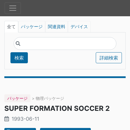
全て
パッケージ
関連資料
デバイス
検索
詳細検索
パッケージ
> 物理パッケージ
SUPER FORMATION SOCCER 2
1993-06-11