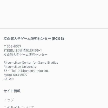
立命館大学ゲーム研究センター (RCGS)
〒603-8577
京都市北区等持院北町56-1
立命館大学ゲーム研究センター
Ritsumeikan Center for Game Studies
Ritsumeikan University
56-1 Toji-in Kitamachi, Kita-ku,
Kyoto 603-8577
JAPAN
サイト情報
トップ
このサイトについて