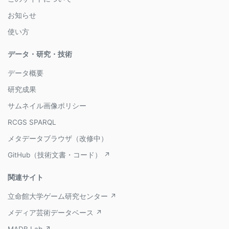
お知らせ
使い方
データ・研究・技術
データ概要
研究成果
サムネイル画像ポリシー
RCGS SPARQL
メタデータブラウザ（改修中）
GitHub（技術文書・コード） ↗
関連サイト
立命館大学ゲーム研究センター ↗
メディア芸術データベース ↗