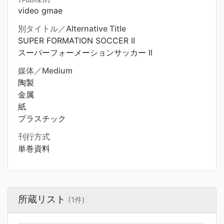
video gmae
別タイトル／Alternative Title
SUPER FORMATION SOCCER II
スーパーフォーメーションサッカー II
媒体／Medium
陶製
金属
紙
プラスチック
刊行方式
単巻資料
所蔵リスト
(1件)