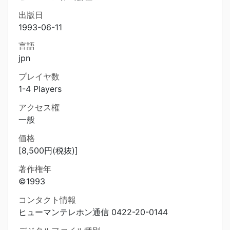
出版日
1993-06-11
言語
jpn
プレイヤ数
1-4 Players
アクセス権
一般
価格
[8,500円(税抜)]
著作権年
©1993
コンタクト情報
ヒューマンテレホン通信 0422-20-0144