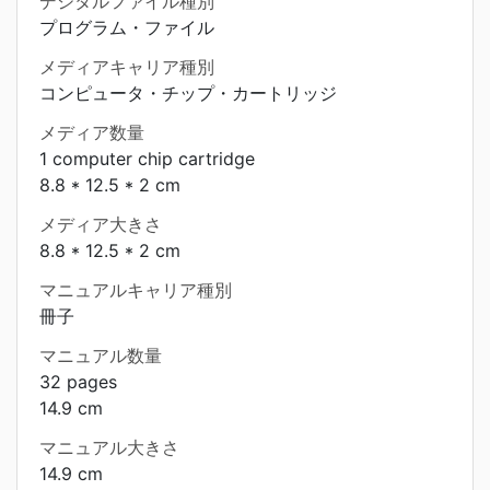
デジタルファイル種別
プログラム・ファイル
メディアキャリア種別
コンピュータ・チップ・カートリッジ
メディア数量
1 computer chip cartridge
8.8 * 12.5 * 2 cm
メディア大きさ
8.8 * 12.5 * 2 cm
マニュアルキャリア種別
冊子
マニュアル数量
32 pages
14.9 cm
マニュアル大きさ
14.9 cm