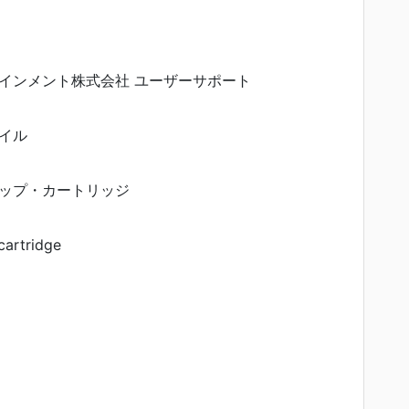
インメント株式会社 ユーザーサポート
イル
ップ・カートリッジ
cartridge