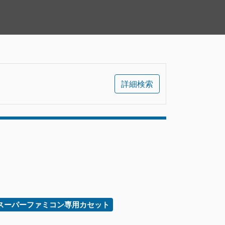
詳細検索
スーパーファミコン専用カセット