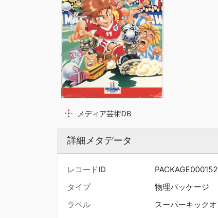
メディア芸術DB
詳細メタデータ
レコードID
PACKAGE000152
タイプ
物理パッケージ
ラベル
スーパーキックオ