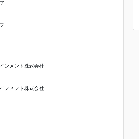
フ
フ
M
インメント株式会社
インメント株式会社