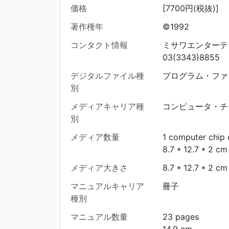
価格
[7700円(税抜)]
著作権年
©1992
コンタクト情報
ミサワエンターテ
03(3343)8855
デジタルファイル種
プログラム・ファ
別
メディアキャリア種
コンピュータ・チ
別
メディア数量
1 computer chip 
8.7 * 12.7 * 2 cm
メディア大きさ
8.7 * 12.7 * 2 cm
マニュアルキャリア
冊子
種別
マニュアル数量
23 pages