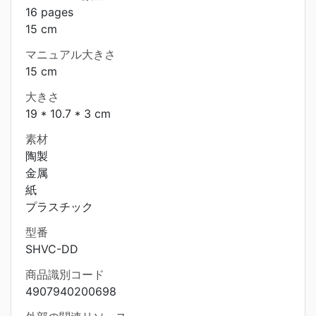
16 pages
15 cm
マニュアル大きさ
15 cm
大きさ
19 * 10.7 * 3 cm
素材
陶製
金属
紙
プラスチック
型番
SHVC-DD
商品識別コード
4907940200698