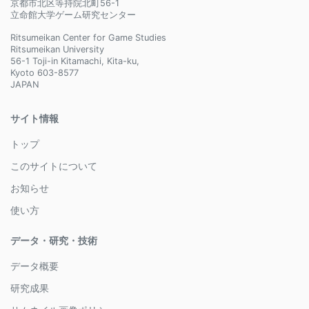
京都市北区等持院北町56-1
立命館大学ゲーム研究センター
Ritsumeikan Center for Game Studies
Ritsumeikan University
56-1 Toji-in Kitamachi, Kita-ku,
Kyoto 603-8577
JAPAN
サイト情報
トップ
このサイトについて
お知らせ
使い方
データ・研究・技術
データ概要
研究成果