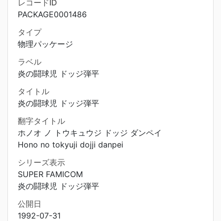
レコードID
PACKAGE0001486
タイプ
物理パッケージ
ラベル
炎の闘球児 ドッジ弾平
タイトル
炎の闘球児 ドッジ弾平
翻字タイトル
ホノオ ノ トウキュウジ ドッジ ダンペイ
Hono no tokyuji dojji danpei
シリーズ表示
SUPER FAMICOM
炎の闘球児 ドッジ弾平
公開日
1992-07-31