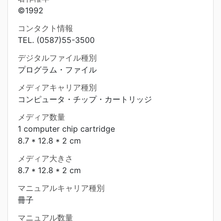
©1992
コンタクト情報
TEL. (0587)55-3500
デジタルファイル種別
プログラム・ファイル
メディアキャリア種別
コンピュータ・チップ・カートリッジ
メディア数量
1 computer chip cartridge
8.7 * 12.8 * 2 cm
メディア大きさ
8.7 * 12.8 * 2 cm
マニュアルキャリア種別
冊子
マニュアル数量