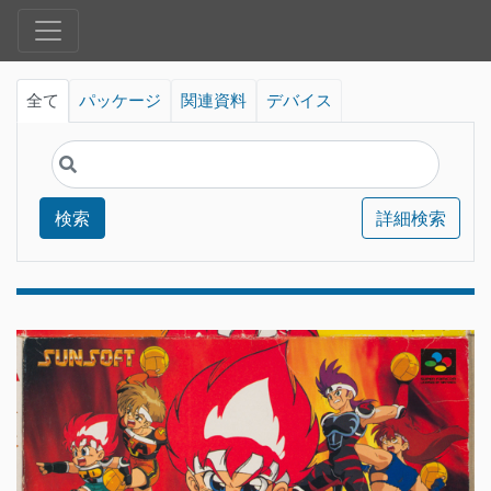
全て
パッケージ
関連資料
デバイス
検索
詳細検索