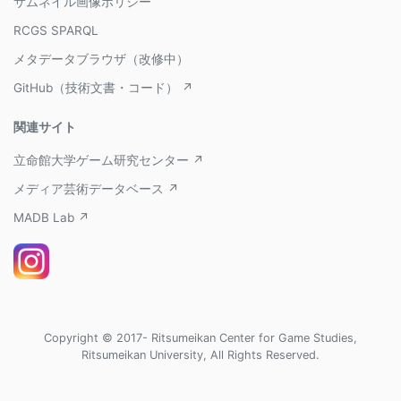
サムネイル画像ポリシー
RCGS SPARQL
メタデータブラウザ（改修中）
GitHub（技術文書・コード） ↗
関連サイト
立命館大学ゲーム研究センター ↗
メディア芸術データベース ↗
MADB Lab ↗
Copyright © 2017- Ritsumeikan Center for Game Studies,
Ritsumeikan University, All Rights Reserved.