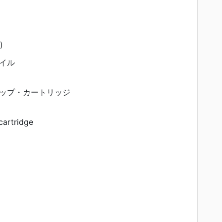
)
イル
ップ・カートリッジ
cartridge