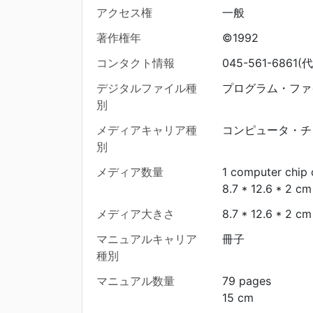
アクセス権
一般
著作権年
©1992
コンタクト情報
045-561-6861(代
デジタルファイル種
プログラム・ファ
別
メディアキャリア種
コンピュータ・チ
別
メディア数量
1 computer chip 
8.7 * 12.6 * 2 cm
メディア大きさ
8.7 * 12.6 * 2 cm
マニュアルキャリア
冊子
種別
マニュアル数量
79 pages
15 cm