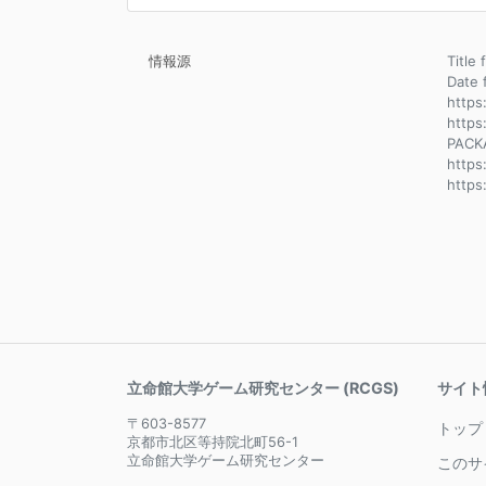
情報源
Title 
Dat
https
https
PACK
https
http
立命館大学ゲーム研究センター (RCGS)
サイト
〒603-8577
トップ
京都市北区等持院北町56-1
立命館大学ゲーム研究センター
このサ