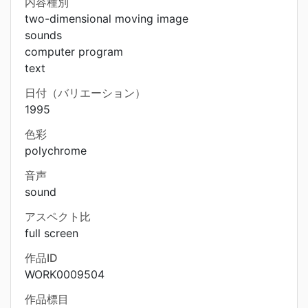
内容種別
two-dimensional moving image
sounds
computer program
text
日付（バリエーション）
1995
色彩
polychrome
音声
sound
アスペクト比
full screen
作品ID
WORK0009504
作品標目