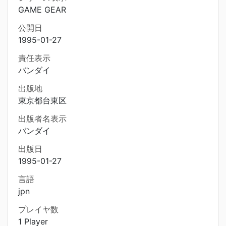
GAME GEAR
公開日
1995-01-27
責任表示
バンダイ
出版地
東京都台東区
出版者名表示
バンダイ
出版日
1995-01-27
言語
jpn
プレイヤ数
1 Player