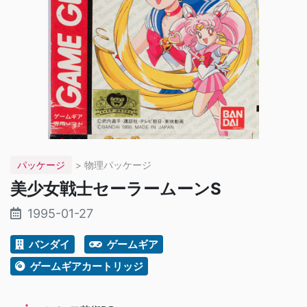
パッケージ
> 物理パッケージ
美少女戦士セーラームーンS
1995-01-27
バンダイ
ゲームギア
ゲームギアカートリッジ