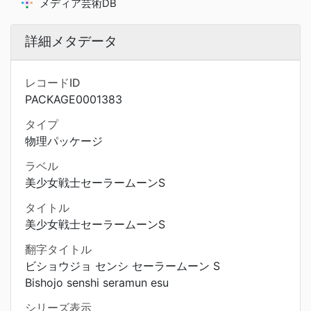
メディア芸術DB
詳細メタデータ
レコードID
PACKAGE0001383
タイプ
物理パッケージ
ラベル
美少女戦士セーラームーンS
タイトル
美少女戦士セーラームーンS
翻字タイトル
ビショウジョ センシ セーラームーン S
Bishojo senshi seramun esu
シリーズ表示