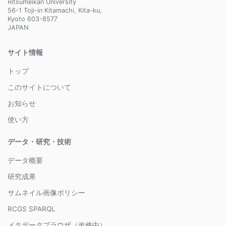
Ritsumeikan University
56-1 Toji-in Kitamachi, Kita-ku,
Kyoto 603-8577
JAPAN
サイト情報
トップ
このサイトについて
お知らせ
使い方
データ・研究・技術
データ概要
研究成果
サムネイル画像ポリシー
RCGS SPARQL
メタデータブラウザ（改修中）