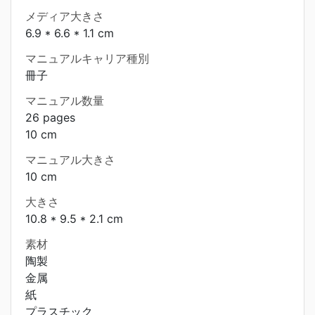
メディア大きさ
6.9 * 6.6 * 1.1 cm
マニュアルキャリア種別
冊子
マニュアル数量
26 pages
10 cm
マニュアル大きさ
10 cm
大きさ
10.8 * 9.5 * 2.1 cm
素材
陶製
金属
紙
プラスチック