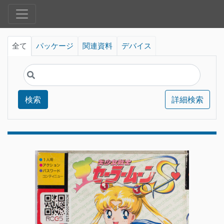
全て
パッケージ
関連資料
デバイス
検索
詳細検索