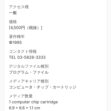
アクセス権
一般
価格
[4,500円（税抜）]
著作権年
©1995
コンタクト情報
TEL 03-5828-3333
デジタルファイル種別
プログラム・ファイル
メディアキャリア種別
コンピュータ・チップ・カートリッジ
メディア数量
1 computer chip cartridge
6.9 * 6.6 * 1.1 cm