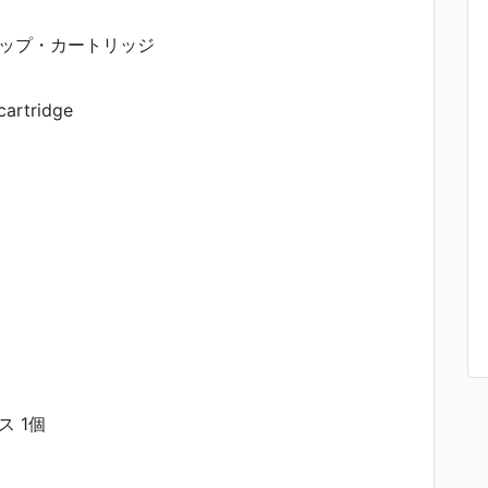
ップ・カートリッジ
cartridge
 1個