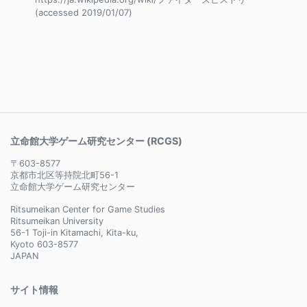
(accessed 2019/01/07)
立命館大学ゲーム研究センター (RCGS)
〒603-8577
京都市北区等持院北町56-1
立命館大学ゲーム研究センター
Ritsumeikan Center for Game Studies
Ritsumeikan University
56-1 Toji-in Kitamachi, Kita-ku,
Kyoto 603-8577
JAPAN
サイト情報