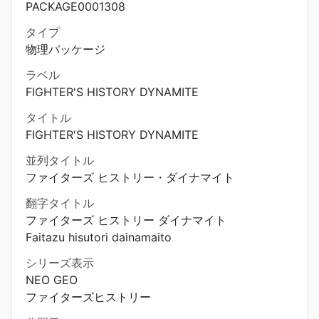
PACKAGE0001308
タイプ
物理パッケージ
ラベル
FIGHTER'S HISTORY DYNAMITE
タイトル
FIGHTER'S HISTORY DYNAMITE
並列タイトル
ファイターズ ヒストリー・ダイナマイト
翻字タイトル
ファイターズ ヒストリー ダイナマイト
Faitazu hisutori dainamaito
シリーズ表示
NEO GEO
ファイターズヒストリー