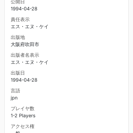
公開日
1994-04-28
責任表示
エス・エヌ・ケイ
出版地
大阪府吹田市
出版者名表示
エス・エヌ・ケイ
出版日
1994-04-28
言語
jpn
プレイヤ数
1-2 Players
アクセス権