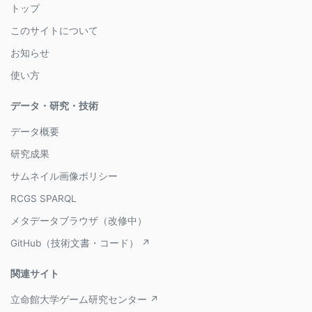
トップ
このサイトについて
お知らせ
使い方
データ・研究・技術
データ概要
研究成果
サムネイル画像ポリシー
RCGS SPARQL
メタデータブラウザ（改修中）
GitHub（技術文書・コード） ↗
関連サイト
立命館大学ゲーム研究センター ↗