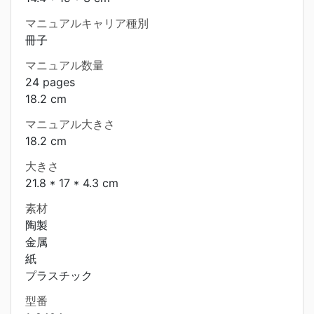
マニュアルキャリア種別
冊子
マニュアル数量
24 pages
18.2 cm
マニュアル大きさ
18.2 cm
大きさ
21.8 * 17 * 4.3 cm
素材
陶製
金属
紙
プラスチック
型番