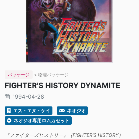
パッケージ
> 物理パッケージ
FIGHTER'S HISTORY DYNAMITE
1994-04-28
エス・エヌ・ケイ
ネオジオ
ネオジオ専用ロムカセット
『ファイターズヒストリー』（FIGHTER'S HISTORY）