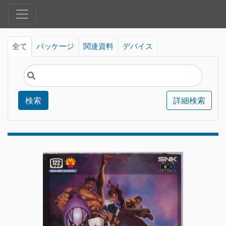
全て
パッケージ
関連資料
デバイス
検索
詳細検索