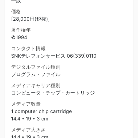
一般
価格
[28,000円(税抜)]
著作権年
©1994
コンタクト情報
SNKテレフォンサービス 06(339)0110
デジタルファイル種別
プログラム・ファイル
メディアキャリア種別
コンピュータ・チップ・カートリッジ
メディア数量
1 computer chip cartridge
14.4 * 19 * 3 cm
メディア大きさ
14.4 * 19 * 3 cm