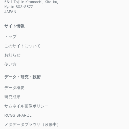
56-1 Toji-in Kitamachi, Kita-ku,
Kyoto 603-8577
JAPAN
サイト情報
トップ
このサイトについて
お知らせ
使い方
データ・研究・技術
データ概要
研究成果
サムネイル画像ポリシー
RCGS SPARQL
メタデータブラウザ（改修中）