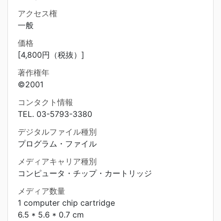
アクセス権
一般
価格
[4,800円（税抜）]
著作権年
©2001
コンタクト情報
TEL. 03-5793-3380
デジタルファイル種別
プログラム・ファイル
メディアキャリア種別
コンピュータ・チップ・カートリッジ
メディア数量
1 computer chip cartridge
6.5 * 5.6 * 0.7 cm