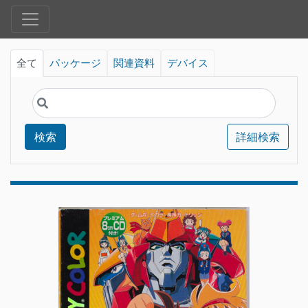
全て
パッケージ
関連資料
デバイス
検索
詳細検索