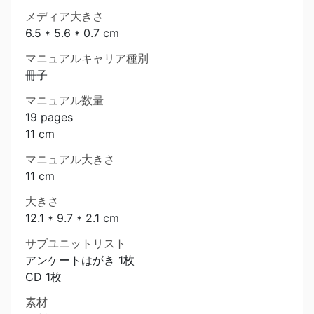
メディア大きさ
6.5 * 5.6 * 0.7 cm
マニュアルキャリア種別
冊子
マニュアル数量
19 pages
11 cm
マニュアル大きさ
11 cm
大きさ
12.1 * 9.7 * 2.1 cm
サブユニットリスト
アンケートはがき 1枚
CD 1枚
素材