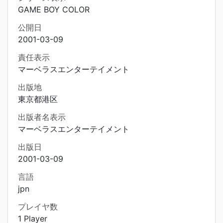
GAME BOY COLOR
公開日
2001-03-09
責任表示
マーベラスエンターテイメント
出版地
東京都港区
出版者名表示
マーベラスエンターテイメント
出版日
2001-03-09
言語
jpn
プレイヤ数
1 Player