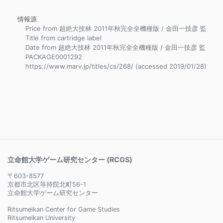
情報源
Price from 超絶大技林 2011年秋完全全機種版 / 金田一技彦 監
Title from cartridge label
Date from 超絶大技林 2011年秋完全全機種版 / 金田一技彦 監
PACKAGE0001292
https://www.marv.jp/titles/cs/268/ (accessed 2019/01/28)
立命館大学ゲーム研究センター (RCGS)
〒603-8577
京都市北区等持院北町56-1
立命館大学ゲーム研究センター
Ritsumeikan Center for Game Studies
Ritsumeikan University