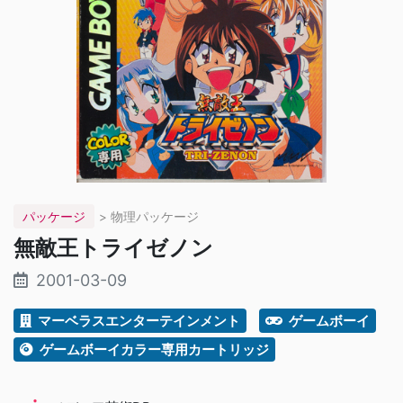
パッケージ
> 物理パッケージ
無敵王トライゼノン
2001-03-09
マーベラスエンターテインメント
ゲームボーイ
ゲームボーイカラー専用カートリッジ