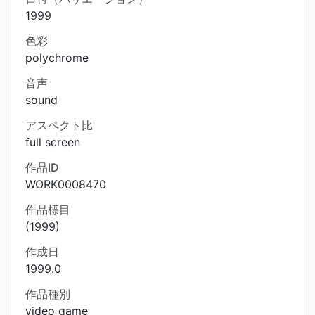
1999
色彩
polychrome
音声
sound
アスペクト比
full screen
作品ID
WORK0008470
作品標目
(1999)
作成日
1999.0
作品種別
video game