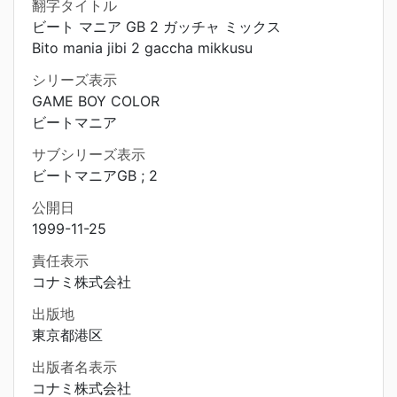
翻字タイトル
ビート マニア GB 2 ガッチャ ミックス
Bito mania jibi 2 gaccha mikkusu
シリーズ表示
GAME BOY COLOR
ビートマニア
サブシリーズ表示
ビートマニアGB ; 2
公開日
1999-11-25
責任表示
コナミ株式会社
出版地
東京都港区
出版者名表示
コナミ株式会社