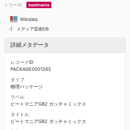
シリーズ:
beatmania
Wikidata
メディア芸術DB
詳細メタデータ
レコードID
PACKAGE0001265
タイプ
物理パッケージ
ラベル
ビートマニアGB2 ガッチャミックス
タイトル
ビートマニアGB2 ガッチャミックス