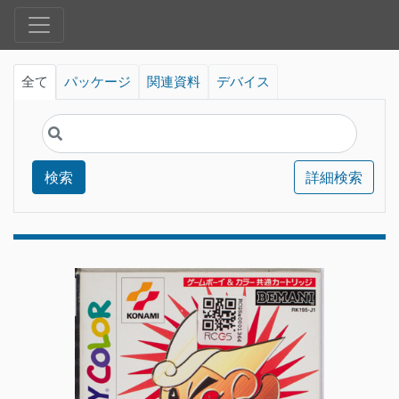
全て
パッケージ
関連資料
デバイス
検索
詳細検索