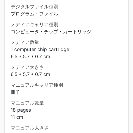
デジタルファイル種別
プログラム・ファイル
メディアキャリア種別
コンピュータ・チップ・カートリッジ
メディア数量
1 computer chip cartridge
6.5 * 5.7 * 0.7 cm
メディア大きさ
6.5 * 5.7 * 0.7 cm
マニュアルキャリア種別
冊子
マニュアル数量
18 pages
11 cm
マニュアル大きさ