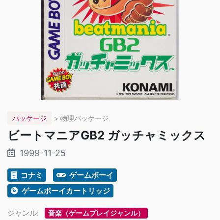
パッケージ
> 物理パッケージ
ビートマニアGB2 ガッチャミックス
1999-11-25
コナミ
ゲームボーイ
ゲームボーイカートリッジ
ジャンル:
音楽（ゲームプレイジャンル）