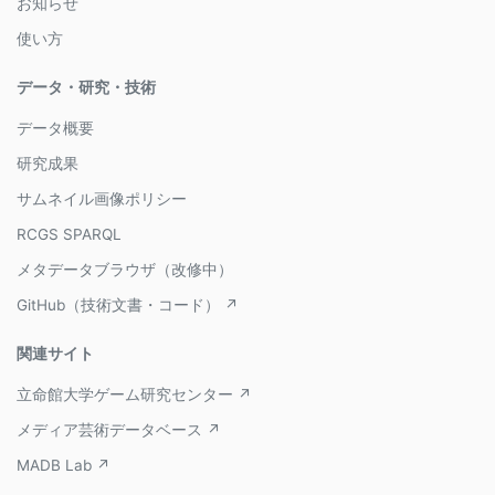
お知らせ
使い方
データ・研究・技術
データ概要
研究成果
サムネイル画像ポリシー
RCGS SPARQL
メタデータブラウザ（改修中）
GitHub（技術文書・コード） ↗
関連サイト
立命館大学ゲーム研究センター ↗
メディア芸術データベース ↗
MADB Lab ↗