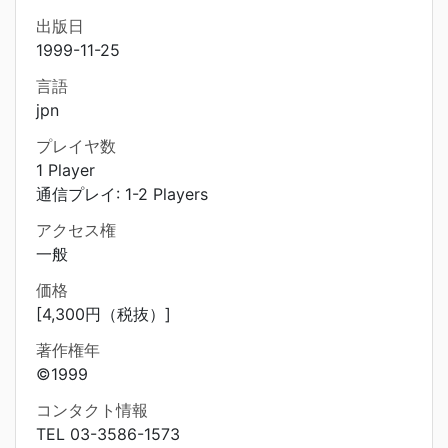
出版日
1999-11-25
言語
jpn
プレイヤ数
1 Player
通信プレイ: 1-2 Players
アクセス権
一般
価格
[4,300円（税抜）]
著作権年
©1999
コンタクト情報
TEL 03-3586-1573