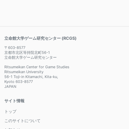
立命館大学ゲーム研究センター (RCGS)
〒603-8577
京都市北区等持院北町56-1
立命館大学ゲーム研究センター
Ritsumeikan Center for Game Studies
Ritsumeikan University
56-1 Toji-in Kitamachi, Kita-ku,
Kyoto 603-8577
JAPAN
サイト情報
トップ
このサイトについて