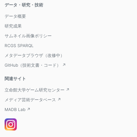
データ・研究・技術
データ概要
研究成果
サムネイル画像ポリシー
RCGS SPARQL
メタデータブラウザ（改修中）
GitHub（技術文書・コード） ↗
関連サイト
立命館大学ゲーム研究センター ↗
メディア芸術データベース ↗
MADB Lab ↗