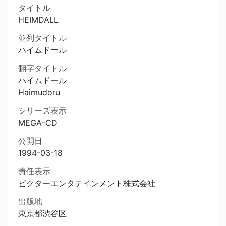
タイトル
HEIMDALL
並列タイトル
ハイムドール
翻字タイトル
ハイムドール
Haimudoru
シリーズ表示
MEGA-CD
公開日
1994-03-18
責任表示
ビクターエンタテインメント株式会社
出版地
東京都渋谷区