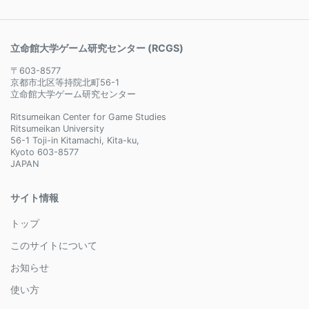
立命館大学ゲーム研究センター (RCGS)
〒603-8577
京都市北区等持院北町56-1
立命館大学ゲーム研究センター
Ritsumeikan Center for Game Studies
Ritsumeikan University
56-1 Toji-in Kitamachi, Kita-ku,
Kyoto 603-8577
JAPAN
サイト情報
トップ
このサイトについて
お知らせ
使い方