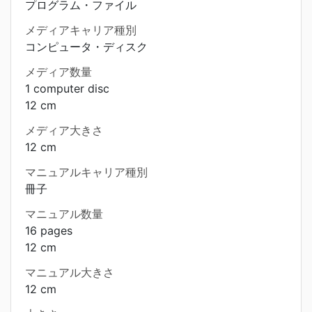
プログラム・ファイル
メディアキャリア種別
コンピュータ・ディスク
メディア数量
1 computer disc
12 cm
メディア大きさ
12 cm
マニュアルキャリア種別
冊子
マニュアル数量
16 pages
12 cm
マニュアル大きさ
12 cm