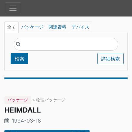
全て
パッケージ
関連資料
デバイス
検索
詳細検索
パッケージ
> 物理パッケージ
HEIMDALL
1994-03-18