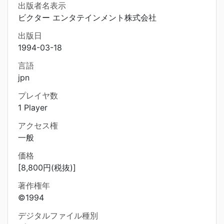
出版者名表示
ビクター エンタテインメント株式会社
出版日
1994-03-18
言語
jpn
プレイヤ数
1 Player
アクセス権
一般
価格
[8,800円(税抜)]
著作権年
©1994
デジタルファイル種別