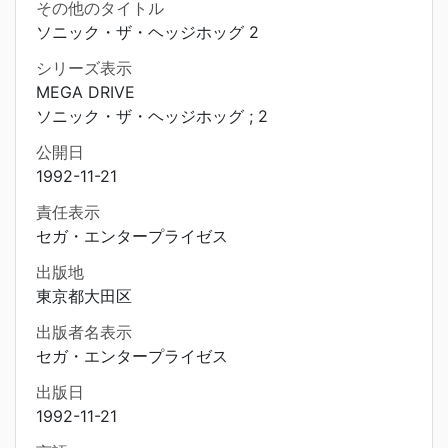
その他のタイトル
ソニック・ザ・ヘッジホッグ 2
シリーズ表示
MEGA DRIVE
ソニック・ザ・ヘッジホッグ ; 2
公開日
1992-11-21
責任表示
セガ・エンタープライゼス
出版地
東京都大田区
出版者名表示
セガ・エンタープライゼス
出版日
1992-11-21