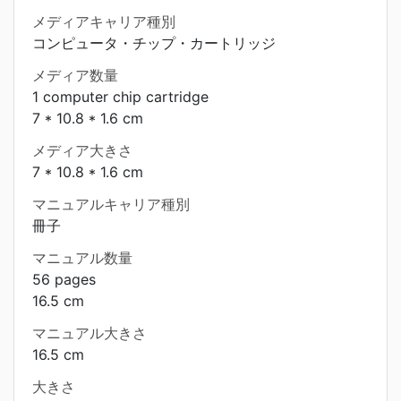
メディアキャリア種別
コンピュータ・チップ・カートリッジ
メディア数量
1 computer chip cartridge
7 * 10.8 * 1.6 cm
メディア大きさ
7 * 10.8 * 1.6 cm
マニュアルキャリア種別
冊子
マニュアル数量
56 pages
16.5 cm
マニュアル大きさ
16.5 cm
大きさ