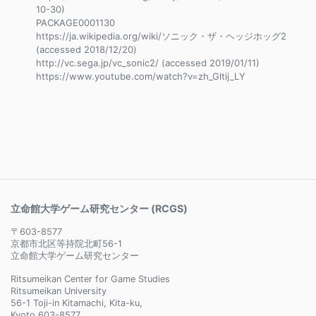
10-30)
PACKAGE0001130
https://ja.wikipedia.org/wiki/ソニック・ザ・ヘッジホッグ2
(accessed 2018/12/20)
http://vc.sega.jp/vc_sonic2/ (accessed 2019/01/11)
https://www.youtube.com/watch?v=zh_Gltij_LY
立命館大学ゲーム研究センター (RCGS)
〒603-8577
京都市北区等持院北町56-1
立命館大学ゲーム研究センター
Ritsumeikan Center for Game Studies
Ritsumeikan University
56-1 Toji-in Kitamachi, Kita-ku,
Kyoto 603-8577