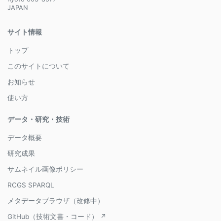
JAPAN
サイト情報
トップ
このサイトについて
お知らせ
使い方
データ・研究・技術
データ概要
研究成果
サムネイル画像ポリシー
RCGS SPARQL
メタデータブラウザ（改修中）
GitHub（技術文書・コード） ↗