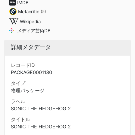
IMDB
Metacritic
(5)
Wikipedia
メディア芸術DB
詳細メタデータ
レコードID
PACKAGE0001130
タイプ
物理パッケージ
ラベル
SONIC THE HEDGEHOG 2
タイトル
SONIC THE HEDGEHOG 2