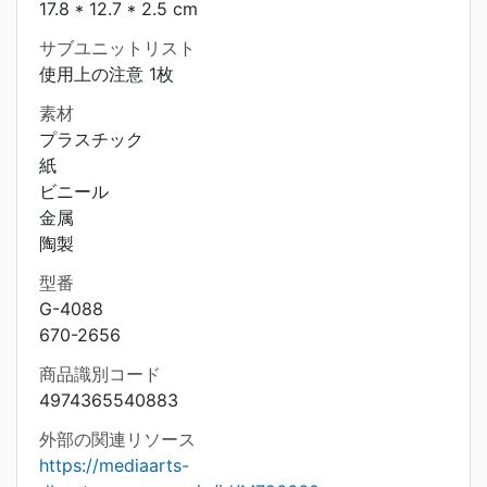
17.8 * 12.7 * 2.5 cm
サブユニットリスト
使用上の注意 1枚
素材
プラスチック
紙
ビニール
金属
陶製
型番
G-4088
670-2656
商品識別コード
4974365540883
外部の関連リソース
https://mediaarts-