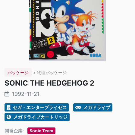
パッケージ
> 物理パッケージ
SONIC THE HEDGEHOG 2
1992-11-21
セガ・エンタープライゼス
メガドライブ
メガドライブカートリッジ
開発企業:
Sonic Team