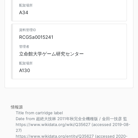
配架場所
A34
資料管理ID
RCGSa0015241
管理者
立命館大学ゲーム研究センター
配架場所
A130
情報源
Title from cartridge label
Date from 超絶大技林 2011年秋完全全機種版 / 金田一技彦 監
https://www.wikidata.org/wiki/Q35627 (accessed 2019-08-
27)
https://www.wikidata.org/entity/Q35627 (accessed 2020-