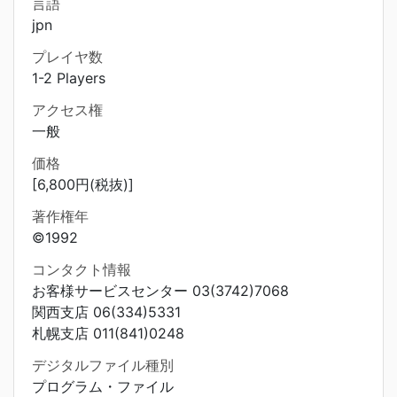
言語
jpn
プレイヤ数
1-2 Players
アクセス権
一般
価格
[6,800円(税抜)]
著作権年
©1992
コンタクト情報
お客様サービスセンター 03(3742)7068
関西支店 06(334)5331
札幌支店 011(841)0248
デジタルファイル種別
プログラム・ファイル