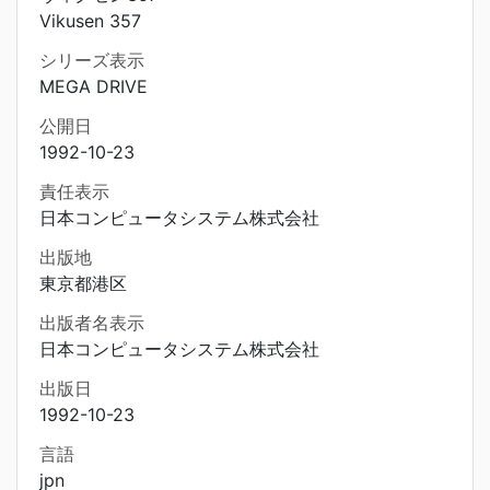
Vikusen 357
シリーズ表示
MEGA DRIVE
公開日
1992-10-23
責任表示
日本コンピュータシステム株式会社
出版地
東京都港区
出版者名表示
日本コンピュータシステム株式会社
出版日
1992-10-23
言語
jpn