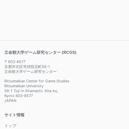
立命館大学ゲーム研究センター (RCGS)
〒603-8577
京都市北区等持院北町56-1
立命館大学ゲーム研究センター
Ritsumeikan Center for Game Studies
Ritsumeikan University
56-1 Toji-in Kitamachi, Kita-ku,
Kyoto 603-8577
JAPAN
サイト情報
トップ