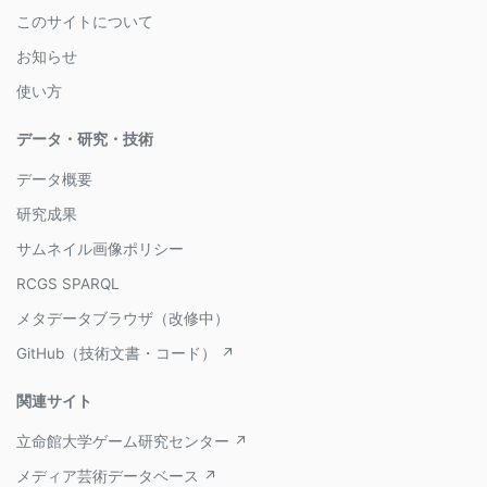
このサイトについて
お知らせ
使い方
データ・研究・技術
データ概要
研究成果
サムネイル画像ポリシー
RCGS SPARQL
メタデータブラウザ（改修中）
GitHub（技術文書・コード） ↗
関連サイト
立命館大学ゲーム研究センター ↗
メディア芸術データベース ↗