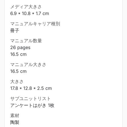
メディア大きさ
6.9 * 10.8 * 1.7 cm
マニュアルキャリア種別
冊子
マニュアル数量
26 pages
16.5 cm
マニュアル大きさ
16.5 cm
大きさ
17.8 * 12.8 * 2.5 cm
サブユニットリスト
アンケートはがき 1枚
素材
陶製