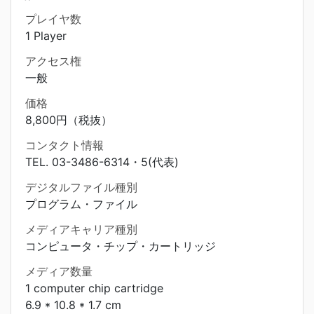
プレイヤ数
1 Player
アクセス権
一般
価格
8,800円（税抜）
コンタクト情報
TEL. 03-3486-6314・5(代表)
デジタルファイル種別
プログラム・ファイル
メディアキャリア種別
コンピュータ・チップ・カートリッジ
メディア数量
1 computer chip cartridge
6.9 * 10.8 * 1.7 cm