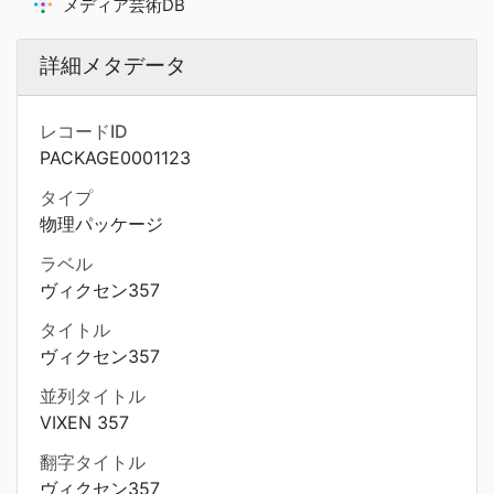
メディア芸術DB
詳細メタデータ
レコードID
PACKAGE0001123
タイプ
物理パッケージ
ラベル
ヴィクセン357
タイトル
ヴィクセン357
並列タイトル
VIXEN 357
翻字タイトル
ヴィクセン357