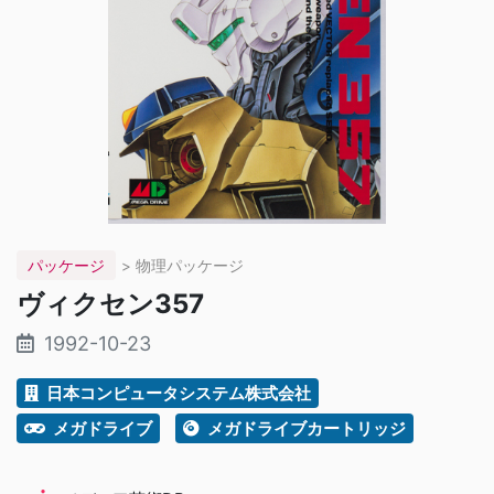
パッケージ
> 物理パッケージ
ヴィクセン357
1992-10-23
日本コンピュータシステム株式会社
メガドライブ
メガドライブカートリッジ