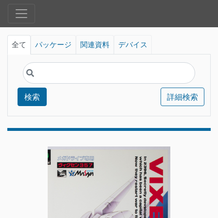
全て
パッケージ
関連資料
デバイス
検索
詳細検索