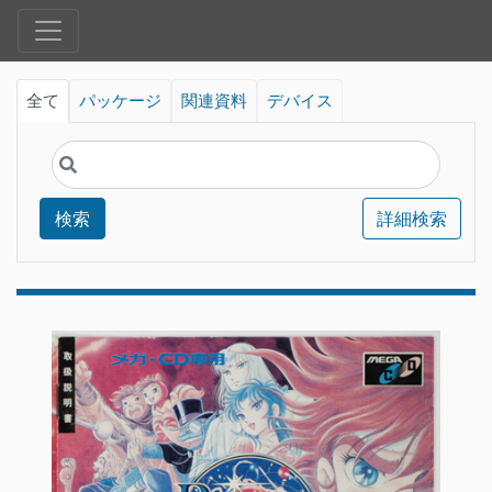
全て
パッケージ
関連資料
デバイス
検索
詳細検索