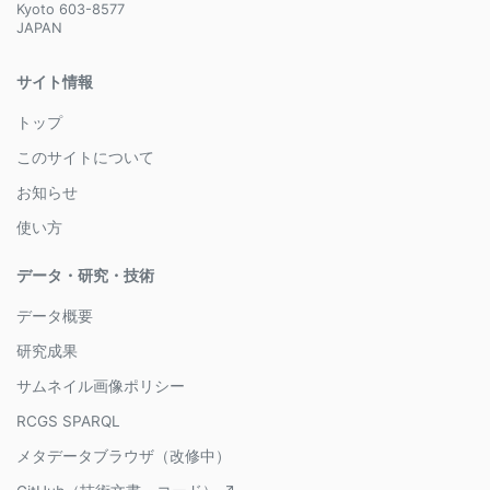
Kyoto 603-8577
JAPAN
サイト情報
トップ
このサイトについて
お知らせ
使い方
データ・研究・技術
データ概要
研究成果
サムネイル画像ポリシー
RCGS SPARQL
メタデータブラウザ（改修中）