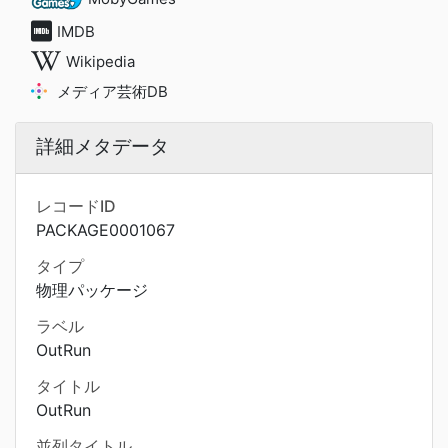
IMDB
Wikipedia
メディア芸術DB
詳細メタデータ
レコードID
PACKAGE0001067
タイプ
物理パッケージ
ラベル
OutRun
タイトル
OutRun
並列タイトル