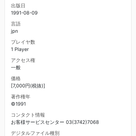
出版日
1991-08-09
言語
jpn
プレイヤ数
1 Player
アクセス権
一般
価格
[7,000円(税抜)]
著作権年
©1991
コンタクト情報
お客様サービスセンター 03(3742)7068
デジタルファイル種別