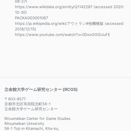
08-27)
https://www.wikidata.org/entity/Q1142287 (accessed 2020-
10-30)
PACKAGE0001067
https://ja.wikipedia.org/wiki/アウトラン#他機種版 (accessed
2018/12/15)
https://www.youtube.com/watch?v=0DxoGGGUuFE
立命館大学ゲーム研究センター (RCGS)
〒603-8577
京都市北区等持院北町56-1
立命館大学ゲーム研究センター
Ritsumeikan Center for Game Studies
Ritsumeikan University
56-1 Toji-in Kitamachi, Kita-ku,