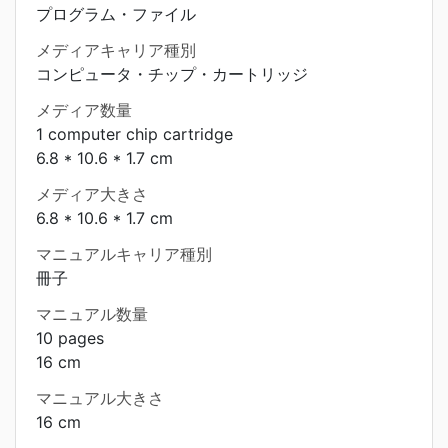
プログラム・ファイル
メディアキャリア種別
コンピュータ・チップ・カートリッジ
メディア数量
1 computer chip cartridge
6.8 * 10.6 * 1.7 cm
メディア大きさ
6.8 * 10.6 * 1.7 cm
マニュアルキャリア種別
冊子
マニュアル数量
10 pages
16 cm
マニュアル大きさ
16 cm