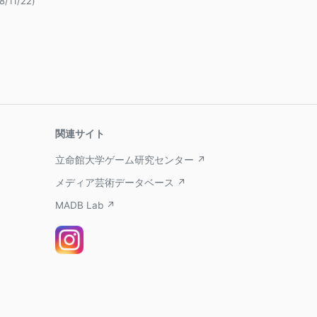
/11/22)
関連サイト
立命館大学ゲーム研究センター ↗
メディア芸術データベース ↗
MADB Lab ↗