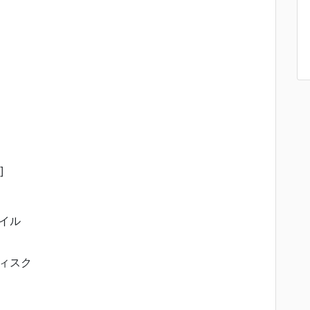
]
イル
ィスク