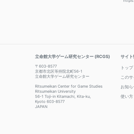
http
立命館大学ゲーム研究センター (RCGS)
サイト
〒603-8577
トップ
京都市北区等持院北町56-1
立命館大学ゲーム研究センター
このサ
Ritsumeikan Center for Game Studies
お知ら
Ritsumeikan University
使い方
56-1 Toji-in Kitamachi, Kita-ku,
Kyoto 603-8577
JAPAN