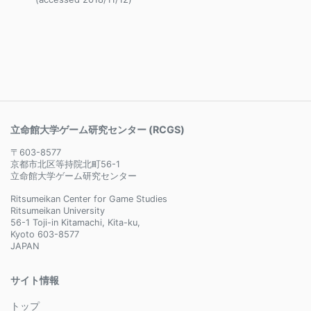
立命館大学ゲーム研究センター (RCGS)
〒603-8577
京都市北区等持院北町56-1
立命館大学ゲーム研究センター
Ritsumeikan Center for Game Studies
Ritsumeikan University
56-1 Toji-in Kitamachi, Kita-ku,
Kyoto 603-8577
JAPAN
サイト情報
トップ