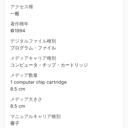
アクセス権
一般
著作権年
©1994
デジタルファイル種別
プログラム・ファイル
メディアキャリア種別
コンピュータ・チップ・カートリッジ
メディア数量
1 computer chip cartridge
8.5 cm
メディア大きさ
8.5 cm
マニュアルキャリア種別
冊子