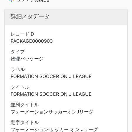
メディア芸術DB
詳細メタデータ
レコードID
PACKAGE0000903
タイプ
物理パッケージ
ラベル
FORMATION SOCCER ON J LEAGUE
タイトル
FORMATION SOCCER ON J LEAGUE
並列タイトル
フォーメーションサッカーオンJリーグ
翻字タイトル
フォーメーション サッカー オン Jリーグ