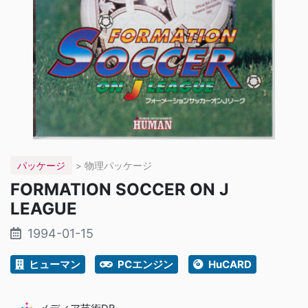
パッケージ
> 物理パッケージ
FORMATION SOCCER ON J
LEAGUE
1994-01-15
ヒューマン
PCエンジン
HuCARD