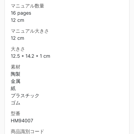
マニュアル数量
16 pages
12 cm
マニュアル大きさ
12 cm
大きさ
12.5 * 14.2 * 1 cm
素材
陶製
金属
紙
プラスチック
ゴム
型番
HM94007
商品識別コード