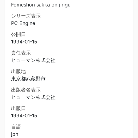
Fomeshon sakka on j rigu
シリーズ表示
PC Engine
公開日
1994-01-15
責任表示
ヒューマン株式会社
出版地
東京都武蔵野市
出版者名表示
ヒューマン株式会社
出版日
1994-01-15
言語
jpn