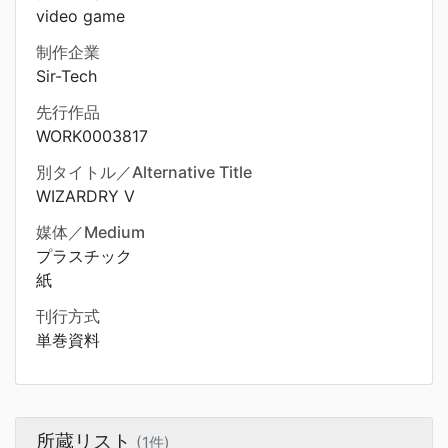
video game
制作企業
Sir-Tech
先行作品
WORK0003817
別タイトル／Alternative Title
WIZARDRY V
媒体／Medium
プラスチック
紙
刊行方式
単巻資料
所蔵リスト
(1件)