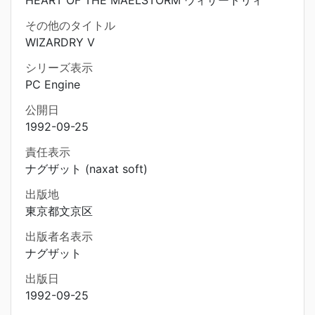
HEART OF THE MAELSTORM ウィザードリィ
その他のタイトル
WIZARDRY V
シリーズ表示
PC Engine
公開日
1992-09-25
責任表示
ナグザット (naxat soft)
出版地
東京都文京区
出版者名表示
ナグザット
出版日
1992-09-25