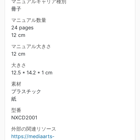
マニュアルキャリア種別
冊子
マニュアル数量
24 pages
12 cm
マニュアル大きさ
12 cm
大きさ
12.5 * 14.2 * 1 cm
素材
プラスチック
紙
型番
NXCD2001
外部の関連リソース
https://mediaarts-