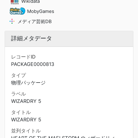
Wikidata
MobyGames
メディア芸術DB
詳細メタデータ
レコードID
PACKAGE0000813
タイプ
物理パッケージ
ラベル
WIZARDRY 5
タイトル
WIZARDRY 5
並列タイトル