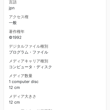
言語
jpn
アクセス権
一般
著作権年
©1992
デジタルファイル種別
プログラム・ファイル
メディアキャリア種別
コンピュータ・ディスク
メディア数量
1 computer disc
12 cm
メディア大きさ
12 cm