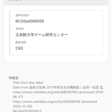
資料管理ID
RCGSa0000555
管理者
立命館大学ゲーム研究センター
配架場所
C93
情報源
Title from disc label
Date from 超絶大技林 2011年秋完全全機種版 / 金田一技彦 監
https://www.wikidata.org/wiki/Q8028769 (accessed 2019-
08-27)
https://www.wikidata.org/entity/Q8028769 (accessed
2020-10-30)
PACKAGE0000813