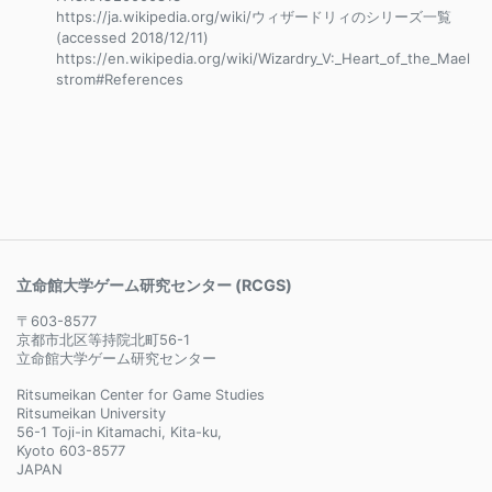
https://ja.wikipedia.org/wiki/ウィザードリィのシリーズ一覧
(accessed 2018/12/11)
https://en.wikipedia.org/wiki/Wizardry_V:_Heart_of_the_Mael
strom#References
立命館大学ゲーム研究センター (RCGS)
〒603-8577
京都市北区等持院北町56-1
立命館大学ゲーム研究センター
Ritsumeikan Center for Game Studies
Ritsumeikan University
56-1 Toji-in Kitamachi, Kita-ku,
Kyoto 603-8577
JAPAN